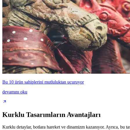
Bu 10 ürün sahiplerini mutluluktan uçuruyor
devamını oku
Kurklu Tasarımların Avantajları
Kurklu detaylar, botlara hareket ve dinamizm kazanıyor. Ayrıca, bu tas