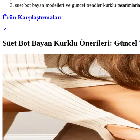
suet-bot-bayan-modelleri-ve-guncel-trendler-kurklu-tasarimlarla
Ürün Karşılaştırmaları
Süet Bot Bayan Kurklu Önerileri: Güncel 