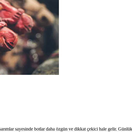
arımlar sayesinde botlar daha özgün ve dikkat çekici hale gelir. Günlük