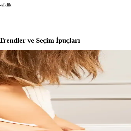
-siklik
Trendler ve Seçim İpuçları