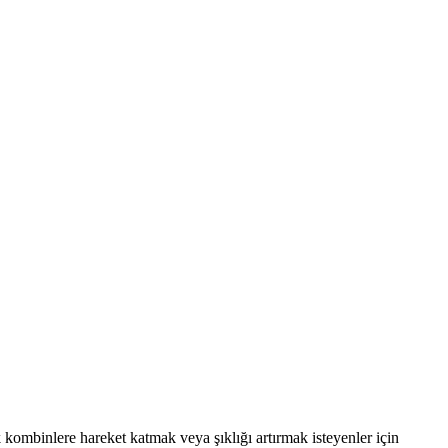
 kombinlere hareket katmak veya şıklığı artırmak isteyenler için