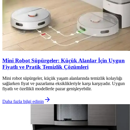
Mini Robot Süpürgeler: Küçük Alanlar İçin Uygun
Fiyatlı ve Pratik Temizlik Çözümleri
Mini robot süpürgeler, küçük yaşam alanlarında temizlik kolaylığı
sağlarken fiyat ve pazarlama eksiklikleriyle karşı karşıyadır. Uygun
fiyatlı ve özellikli modellerle pazar genişleyebilir.
Daha fazla bilgi edinin