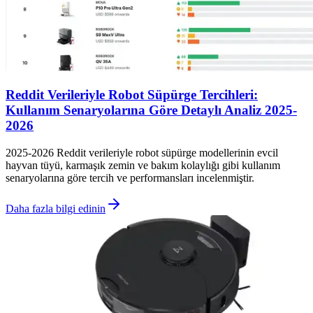
Reddit Verileriyle Robot Süpürge Tercihleri:
Kullanım Senaryolarına Göre Detaylı Analiz 2025-
2026
2025-2026 Reddit verileriyle robot süpürge modellerinin evcil
hayvan tüyü, karmaşık zemin ve bakım kolaylığı gibi kullanım
senaryolarına göre tercih ve performansları incelenmiştir.
Daha fazla bilgi edinin