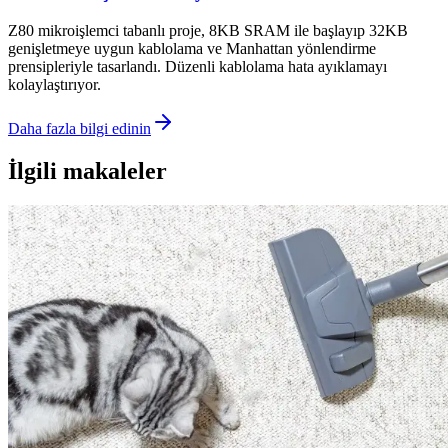
Z80 mikroişlemci tabanlı proje, 8KB SRAM ile başlayıp 32KB
genişletmeye uygun kablolama ve Manhattan yönlendirme
prensipleriyle tasarlandı. Düzenli kablolama hata ayıklamayı
kolaylaştırıyor.
Daha fazla bilgi edinin
İlgili makaleler