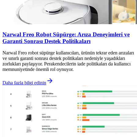
Narwal Freo Robot Süpürge: Arıza Deneyimleri ve
Garanti Sonrası Destek Politikaları
Narwal Freo robot süpürge kullanıcıları, ürünün tekrar eden arızaları
ve sınırlı garanti sonrası destek politikaları nedeniyle yaşadıkları
zorlukları paylaşıyor. Perakendecilerin iade politikaları da kullanıcı
memnuniyetinde önemli rol oynuyor.
Daha fazla bilgi edinin