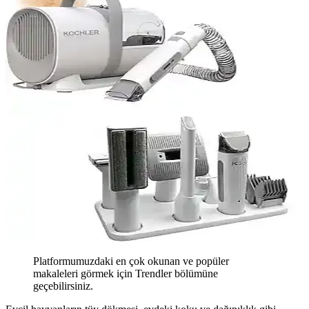
Platformumuzdaki en çok okunan ve popüler
makaleleri görmek için Trendler bölümüne
geçebilirsiniz.