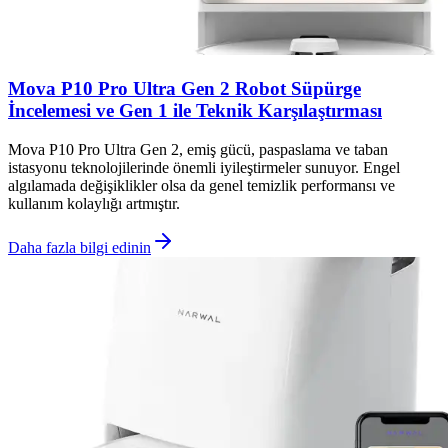
Mova P10 Pro Ultra Gen 2 Robot Süpürge
İncelemesi ve Gen 1 ile Teknik Karşılaştırması
Mova P10 Pro Ultra Gen 2, emiş gücü, paspaslama ve taban
istasyonu teknolojilerinde önemli iyileştirmeler sunuyor. Engel
algılamada değişiklikler olsa da genel temizlik performansı ve
kullanım kolaylığı artmıştır.
Daha fazla bilgi edinin