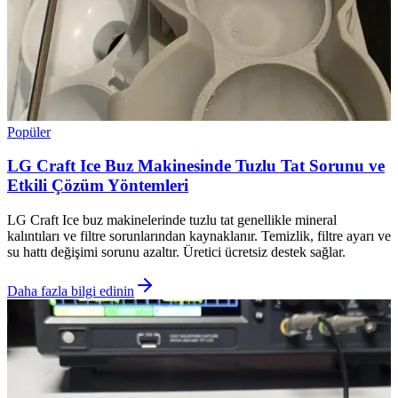
Popüler
LG Craft Ice Buz Makinesinde Tuzlu Tat Sorunu ve
Etkili Çözüm Yöntemleri
LG Craft Ice buz makinelerinde tuzlu tat genellikle mineral
kalıntıları ve filtre sorunlarından kaynaklanır. Temizlik, filtre ayarı ve
su hattı değişimi sorunu azaltır. Üretici ücretsiz destek sağlar.
Daha fazla bilgi edinin