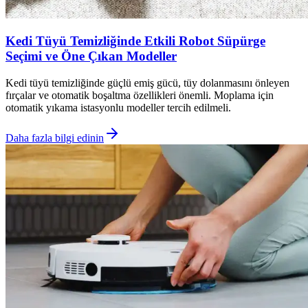
Kedi Tüyü Temizliğinde Etkili Robot Süpürge
Seçimi ve Öne Çıkan Modeller
Kedi tüyü temizliğinde güçlü emiş gücü, tüy dolanmasını önleyen
fırçalar ve otomatik boşaltma özellikleri önemli. Moplama için
otomatik yıkama istasyonlu modeller tercih edilmeli.
Daha fazla bilgi edinin