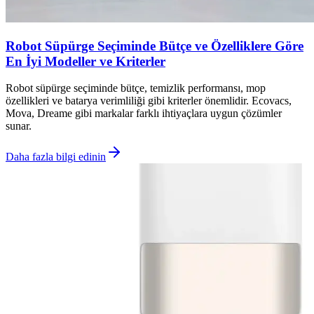
Robot Süpürge Seçiminde Bütçe ve Özelliklere Göre
En İyi Modeller ve Kriterler
Robot süpürge seçiminde bütçe, temizlik performansı, mop
özellikleri ve batarya verimliliği gibi kriterler önemlidir. Ecovacs,
Mova, Dreame gibi markalar farklı ihtiyaçlara uygun çözümler
sunar.
Daha fazla bilgi edinin