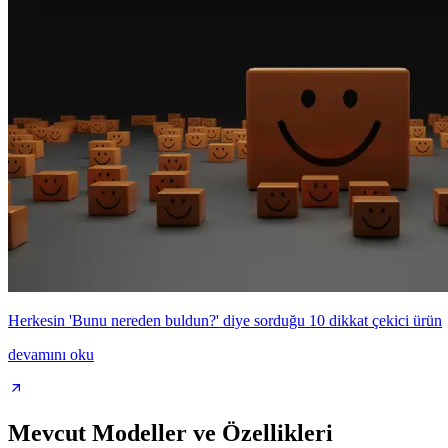
Herkesin 'Bunu nereden buldun?' diye sorduğu 10 dikkat çekici ürün
devamını oku
Mevcut Modeller ve Özellikleri