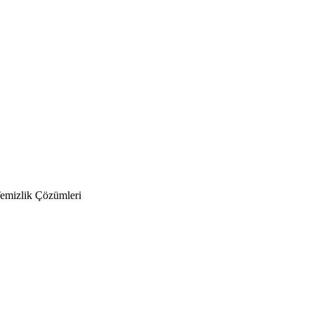
Temizlik Çözümleri