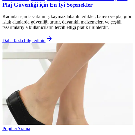
Plaj Güvenliği için En İyi Seçenekler
Kadınlar için tasarlanmış kaymaz tabanlı terlikler, banyo ve plaj gibi
ıslak alanlarda güvenliği artırır, dayanıklı malzemeleri ve çeşitli
tasarımlarıyla kullanıcıların tercih ettiği pratik ürünlerdir.
Daha fazla bilgi edinin
Popüler
Arama