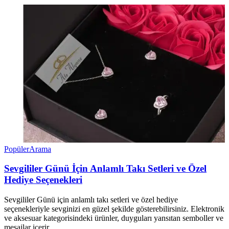
Popüler
Arama
Sevgililer Günü İçin Anlamlı Takı Setleri ve Özel
Hediye Seçenekleri
Sevgililer Günü için anlamlı takı setleri ve özel hediye
seçenekleriyle sevginizi en güzel şekilde gösterebilirsiniz. Elektronik
ve aksesuar kategorisindeki ürünler, duyguları yansıtan semboller ve
mesajlar içerir.