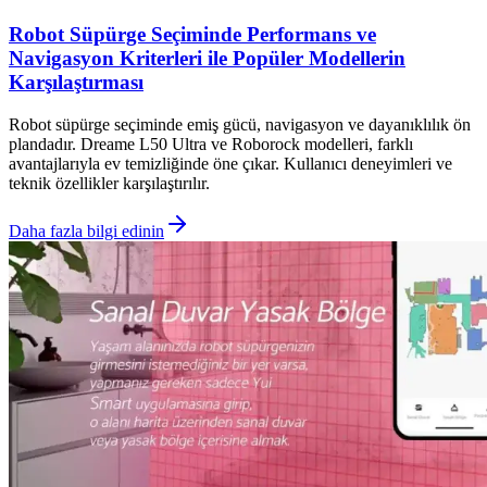
Robot Süpürge Seçiminde Performans ve
Navigasyon Kriterleri ile Popüler Modellerin
Karşılaştırması
Robot süpürge seçiminde emiş gücü, navigasyon ve dayanıklılık ön
plandadır. Dreame L50 Ultra ve Roborock modelleri, farklı
avantajlarıyla ev temizliğinde öne çıkar. Kullanıcı deneyimleri ve
teknik özellikler karşılaştırılır.
Daha fazla bilgi edinin