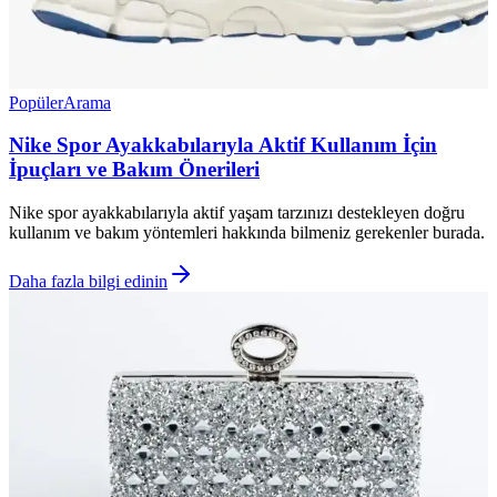
Popüler
Arama
Nike Spor Ayakkabılarıyla Aktif Kullanım İçin
İpuçları ve Bakım Önerileri
Nike spor ayakkabılarıyla aktif yaşam tarzınızı destekleyen doğru
kullanım ve bakım yöntemleri hakkında bilmeniz gerekenler burada.
Daha fazla bilgi edinin