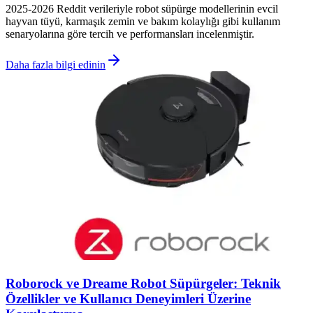
2025-2026 Reddit verileriyle robot süpürge modellerinin evcil
hayvan tüyü, karmaşık zemin ve bakım kolaylığı gibi kullanım
senaryolarına göre tercih ve performansları incelenmiştir.
Daha fazla bilgi edinin
Roborock ve Dreame Robot Süpürgeler: Teknik
Özellikler ve Kullanıcı Deneyimleri Üzerine