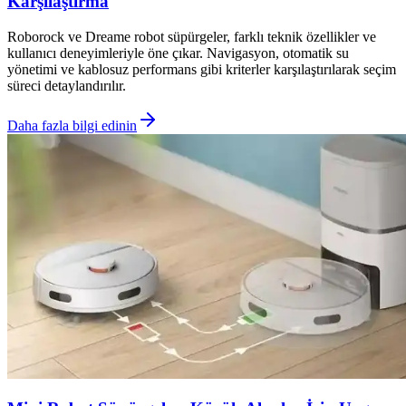
Karşılaştırma
Roborock ve Dreame robot süpürgeler, farklı teknik özellikler ve
kullanıcı deneyimleriyle öne çıkar. Navigasyon, otomatik su
yönetimi ve kablosuz performans gibi kriterler karşılaştırılarak seçim
süreci detaylandırılır.
Daha fazla bilgi edinin