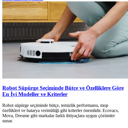
Robot Süpürge Seçiminde Bütçe ve Özelliklere Göre
En İyi Modeller ve Kriterler
Robot süpürge seçiminde bütçe, temizlik performansı, mop
özellikleri ve batarya verimliliği gibi kriterler önemlidir. Ecovacs,
Mova, Dreame gibi markalar farklı ihtiyaçlara uygun çözümler
sunar.