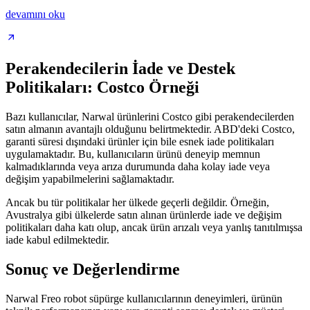
devamını oku
Perakendecilerin İade ve Destek
Politikaları: Costco Örneği
Bazı kullanıcılar, Narwal ürünlerini Costco gibi perakendecilerden
satın almanın avantajlı olduğunu belirtmektedir. ABD'deki Costco,
garanti süresi dışındaki ürünler için bile esnek iade politikaları
uygulamaktadır. Bu, kullanıcıların ürünü deneyip memnun
kalmadıklarında veya arıza durumunda daha kolay iade veya
değişim yapabilmelerini sağlamaktadır.
Ancak bu tür politikalar her ülkede geçerli değildir. Örneğin,
Avustralya gibi ülkelerde satın alınan ürünlerde iade ve değişim
politikaları daha katı olup, ancak ürün arızalı veya yanlış tanıtılmışsa
iade kabul edilmektedir.
Sonuç ve Değerlendirme
Narwal Freo robot süpürge kullanıcılarının deneyimleri, ürünün