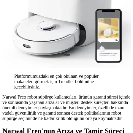
Platformumuzdaki en çok okunan ve popüler
makaleleri görmek için Trendler bölümüne
geçebilirsiniz.
Narwal Freo robot süpürge kullanıcıları, ürünün garanti süresi içinde
ve sonrasında yaşanan arızalar ve müşteri destek süreçleri hakkında
önemli deneyimler paylaşmaktadır. Bu deneyimler, özellikle uzun
vadeli güvenilirlik ve garanti sonrası destek politikalarının robot
süpürge seçiminde ne kadar kritik olduğunu ortaya koymaktadır.
Narwal Freo'nun Arıza ve Tamir Süreci