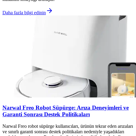
Daha fazla bilgi edinin
Narwal Freo Robot Süpürge: Arıza Deneyimleri ve
Garanti Sonrası Destek Politikaları
Narwal Freo robot süpürge kullanıcıları, ürünün tekrar eden arızaları
ve sınırlı garanti sonrası destek politikaları nedeniyle yaşadıkları