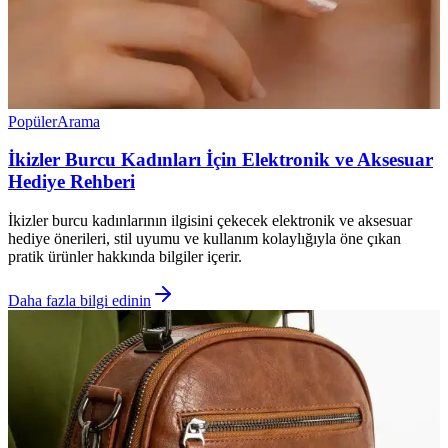
Popüler
Arama
İkizler Burcu Kadınları İçin Elektronik ve Aksesuar
Hediye Rehberi
İkizler burcu kadınlarının ilgisini çekecek elektronik ve aksesuar
hediye önerileri, stil uyumu ve kullanım kolaylığıyla öne çıkan
pratik ürünler hakkında bilgiler içerir.
Daha fazla bilgi edinin