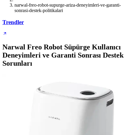
narwal-freo-robot-supurge-ariza-deneyimleri-ve-garanti-
sonrasi-destek-politikalari
Trendler
Narwal Freo Robot Süpürge Kullanıcı
Deneyimleri ve Garanti Sonrası Destek
Sorunları