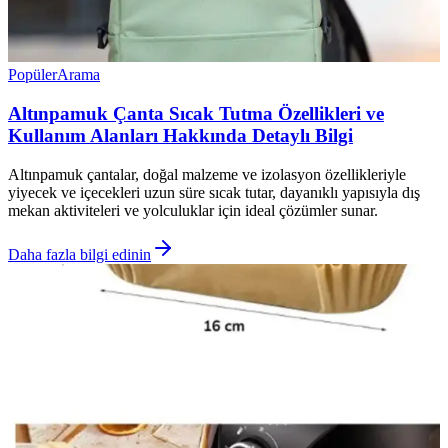
Popüler
Arama
Altınpamuk Çanta Sıcak Tutma Özellikleri ve
Kullanım Alanları Hakkında Detaylı Bilgi
Altınpamuk çantalar, doğal malzeme ve izolasyon özellikleriyle
yiyecek ve içecekleri uzun süre sıcak tutar, dayanıklı yapısıyla dış
mekan aktiviteleri ve yolculuklar için ideal çözümler sunar.
Daha fazla bilgi edinin