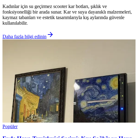
Kadınlar için su geçirmez scooter kar botları, şıklık ve
fonksiyonelliği bir arada sunar. Kar ve suya dayanıklı malzemeleri,
kaymaz tabanları ve estetik tasarımlarıyla kış aylarında güvenle
kullanılabilir.
Daha fazla bilgi edinin
Popüler