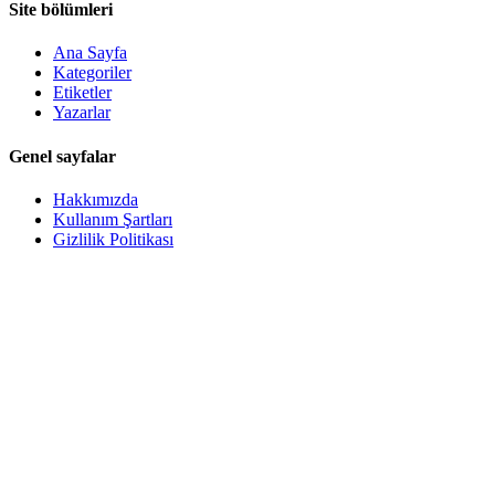
Site bölümleri
Ana Sayfa
Kategoriler
Etiketler
Yazarlar
Genel sayfalar
Hakkımızda
Kullanım Şartları
Gizlilik Politikası