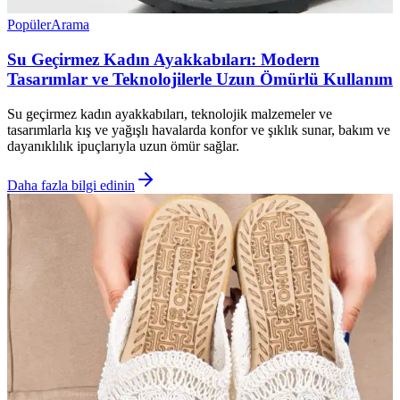
Popüler
Arama
Su Geçirmez Kadın Ayakkabıları: Modern
Tasarımlar ve Teknolojilerle Uzun Ömürlü Kullanım
Su geçirmez kadın ayakkabıları, teknolojik malzemeler ve
tasarımlarla kış ve yağışlı havalarda konfor ve şıklık sunar, bakım ve
dayanıklılık ipuçlarıyla uzun ömür sağlar.
Daha fazla bilgi edinin