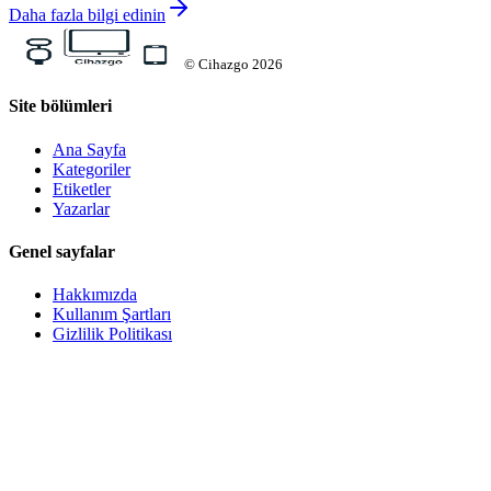
Daha fazla bilgi edinin
©
Cihazgo
2026
Site bölümleri
Ana Sayfa
Kategoriler
Etiketler
Yazarlar
Genel sayfalar
Hakkımızda
Kullanım Şartları
Gizlilik Politikası