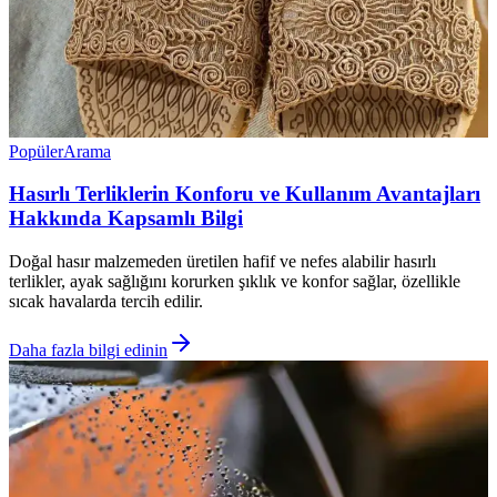
Popüler
Arama
Hasırlı Terliklerin Konforu ve Kullanım Avantajları
Hakkında Kapsamlı Bilgi
Doğal hasır malzemeden üretilen hafif ve nefes alabilir hasırlı
terlikler, ayak sağlığını korurken şıklık ve konfor sağlar, özellikle
sıcak havalarda tercih edilir.
Daha fazla bilgi edinin