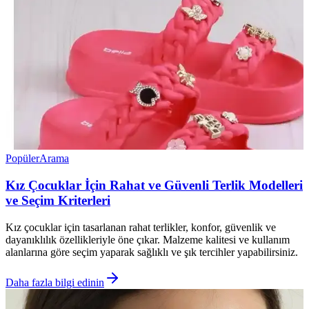
Popüler
Arama
Kız Çocuklar İçin Rahat ve Güvenli Terlik Modelleri
ve Seçim Kriterleri
Kız çocuklar için tasarlanan rahat terlikler, konfor, güvenlik ve
dayanıklılık özellikleriyle öne çıkar. Malzeme kalitesi ve kullanım
alanlarına göre seçim yaparak sağlıklı ve şık tercihler yapabilirsiniz.
Daha fazla bilgi edinin