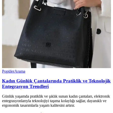
Popüler
Arama
Kadın Günlük Çantalarında Pratiklik ve Teknolojik
Entegrasyon Trendleri
Günlük yaşamda pratiklik ve şıklık sunan kadın çantaları, elektronik
entegrasyonlarıyla teknolojiyi taşıma kolaylığı sağlar, dayanıklı ve
ergonomik tasarımlarla yaşam kalitesini artırır.