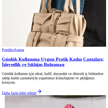
Popüler
Arama
Günlük Kullanıma Uygun Pratik Kadın Çantaları:
İşlevsellik ve Şıklığın Buluşması
Günlük kullanım için ideal, hafif, dayanıklı ve düzenli iç bölmelere
sahip kadın çantalarıyla yaşamınızı kolaylaştırın ve şıklığınızı
koruyun.
Daha fazla bilgi edinin