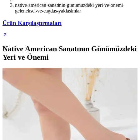
native-american-sanatinin-gunumuzdeki-yeri-ve-onemi-
geleneksel-ve-cagdas-yaklasimlar
Ürün Karşılaştırmaları
Native American Sanatının Günümüzdeki
Yeri ve Önemi