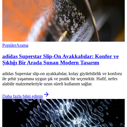
Popüler
Arama
adidas Superstar Slip-On Ayakkabılar: Konfor ve
Şıklığı Bir Arada Sunan Modern Tasarım
adidas Superstar slip-on ayakkabılar, kolay giyilebilirlik ve konforu
ile şehir yaşamına uygun şık ve pratik bir seçenektir. Hafif, nefes
alabilir malzemeleriyle uzun süreli kullanım sağlar.
Daha fazla bilgi edinin