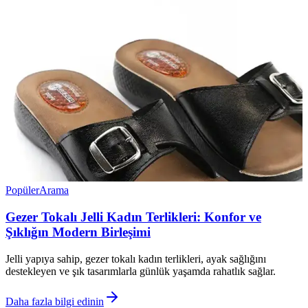
Popüler
Arama
Gezer Tokalı Jelli Kadın Terlikleri: Konfor ve
Şıklığın Modern Birleşimi
Jelli yapıya sahip, gezer tokalı kadın terlikleri, ayak sağlığını
destekleyen ve şık tasarımlarla günlük yaşamda rahatlık sağlar.
Daha fazla bilgi edinin