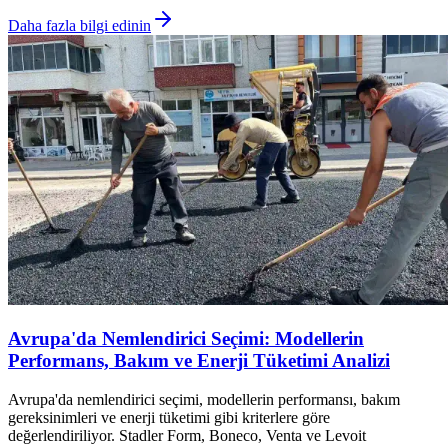
Daha fazla bilgi edinin
Avrupa'da Nemlendirici Seçimi: Modellerin
Performans, Bakım ve Enerji Tüketimi Analizi
Avrupa'da nemlendirici seçimi, modellerin performansı, bakım
gereksinimleri ve enerji tüketimi gibi kriterlere göre
değerlendiriliyor. Stadler Form, Boneco, Venta ve Levoit