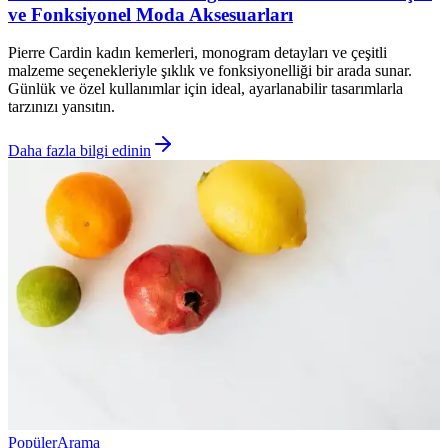
ve Fonksiyonel Moda Aksesuarları
Pierre Cardin kadın kemerleri, monogram detayları ve çeşitli
malzeme seçenekleriyle şıklık ve fonksiyonelliği bir arada sunar.
Günlük ve özel kullanımlar için ideal, ayarlanabilir tasarımlarla
tarzınızı yansıtın.
Daha fazla bilgi edinin
Popüler
Arama