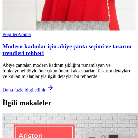
Popüler
Arama
Modern kadınlar için abiye çanta seçimi ve tasarım
trendleri rehberi
Abiye çantalar, modern kadının şıklığını tamamlayan ve
fonksiyonelliğiyle öne çıkan önemli aksesuarlar. Tasarım detayları
ve kullanım alanlarıyla ilgili detaylar bu rehberde.
Daha fazla bilgi edinin
İlgili makaleler