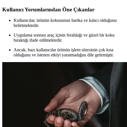
Kullanıcı Yorumlarından Öne Çıkanlar
Kullanıcılar, ürünün kokusunun harika ve kalıcı olduğunu
belirtmektedir.
Uygulama sonrası araç içinin ferahlağı ve güzel bir koku
bıraktığı ifade edilmektedir.
Ancak, bazı kullanıcılar ürünün işlem süresinin çok kısa
olduğunu ve istenen etkiyi yaratmadığını dile getirmiştir.