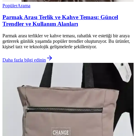
Popüler
Arama
Parmak Arası Terlik ve Kahve Teması: Güncel
Trendler ve Kullanım Alanları
Parmak arası terlikler ve kahve teması, rahatlık ve estetiği bir araya
getirerek günlük yaşamda popüler trendler oluşturuyor. Bu ürünler,
kişisel tarz ve teknolojik gelişmelerle şekilleniyor.
Daha fazla bilgi edinin