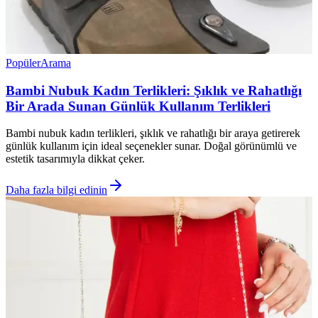
Popüler
Arama
Bambi Nubuk Kadın Terlikleri: Şıklık ve Rahatlığı
Bir Arada Sunan Günlük Kullanım Terlikleri
Bambi nubuk kadın terlikleri, şıklık ve rahatlığı bir araya getirerek
günlük kullanım için ideal seçenekler sunar. Doğal görünümlü ve
estetik tasarımıyla dikkat çeker.
Daha fazla bilgi edinin