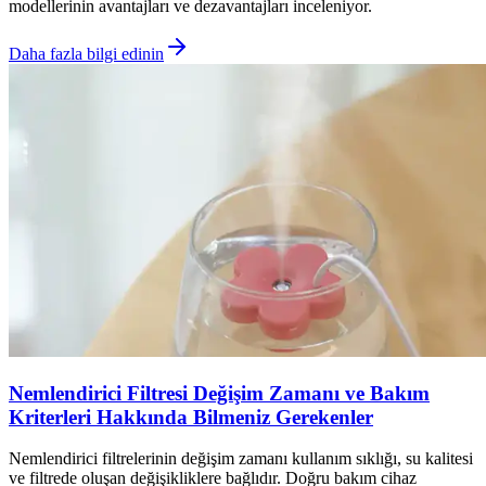
modellerinin avantajları ve dezavantajları inceleniyor.
Daha fazla bilgi edinin
Nemlendirici Filtresi Değişim Zamanı ve Bakım
Kriterleri Hakkında Bilmeniz Gerekenler
Nemlendirici filtrelerinin değişim zamanı kullanım sıklığı, su kalitesi
ve filtrede oluşan değişikliklere bağlıdır. Doğru bakım cihaz