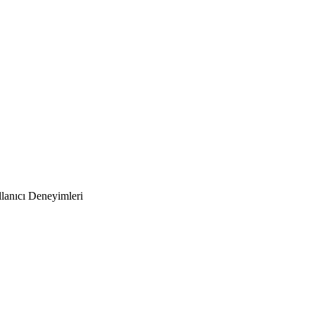
lanıcı Deneyimleri