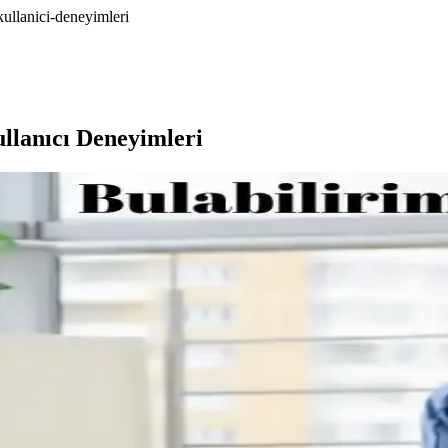
ullanici-deneyimleri
lanıcı Deneyimleri