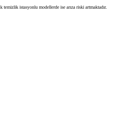
 temizlik istasyonlu modellerde ise arıza riski artmaktadır.