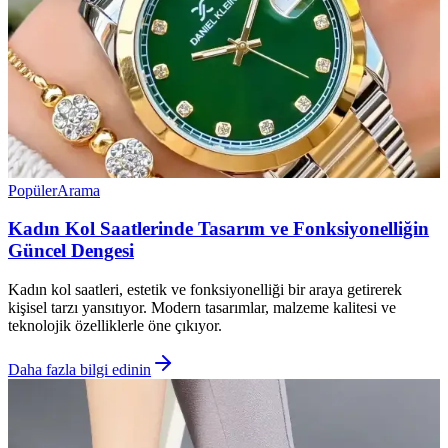
Popüler
Arama
Kadın Kol Saatlerinde Tasarım ve Fonksiyonelliğin
Güncel Dengesi
Kadın kol saatleri, estetik ve fonksiyonelliği bir araya getirerek
kişisel tarzı yansıtıyor. Modern tasarımlar, malzeme kalitesi ve
teknolojik özelliklerle öne çıkıyor.
Daha fazla bilgi edinin