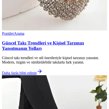
Popüler
Arama
Güncel Takı Trendleri ve Kişisel Tarzınızı
Yansıtmanın Yolları
Güncel takı trendleri ve stil önerileriyle kişisel tarzınızı yansıtın.
Modern, özgün ve sürdürülebilir takılarla fark yaratın.
Daha fazla bilgi edinin