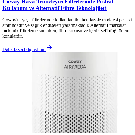
Coway Hava Temizleyici Filtrelerinde Pestisit
Kullanımı ve Alternatif Filtre Teknolojileri
Coway'ın yeşil filtrelerinde kullanılan thiabendazole maddesi pestisit
sınıfındadır ve sağlık endişeleri yaratmaktadır. Alternatif markalar
mekanik filtreleme sunarken, filtre kokusu ve içerik şeffaflığı önemli
konulardır.
Daha fazla bilgi edinin