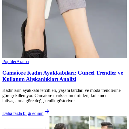
Popüler
Arama
Camaiore Kadın Ayakkabıları: Güncel Trendler ve
Kullanım Alışkanlıkları Analizi
Kadınların ayakkabı tercihleri, yaşam tarzları ve moda trendlerine
göre şekilleniyor. Camaiore markasının ürünleri, kullanıcı
ihtiyaçlarına göre değişkenlik gösteriyor.
Daha fazla bilgi edinin