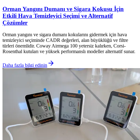
Orman Yangını Dumanı ve Sigara Kokusu İçin
Etkili Hava Temizleyici Seçimi ve Alternatif
Çözümler
Orman yangını ve sigara dumanı kokularını gidermek için hava
temizleyici seçiminde CADR değerleri, alan büyüklüğü ve filtre
türleri önemlidir. Coway Airmega 100 yetersiz kalırken, Corsi-
Rosenthal kutuları ve yüksek performanslı modeller alternatif sunar.
Daha fazla bilgi edinin