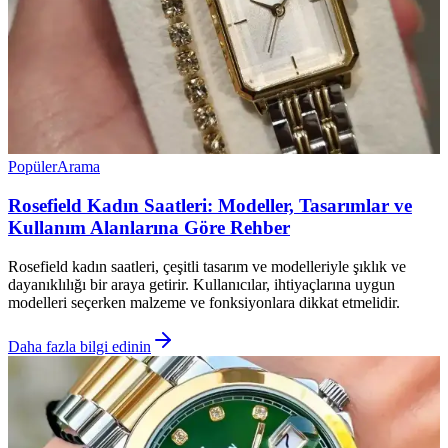
Popüler
Arama
Rosefield Kadın Saatleri: Modeller, Tasarımlar ve
Kullanım Alanlarına Göre Rehber
Rosefield kadın saatleri, çeşitli tasarım ve modelleriyle şıklık ve
dayanıklılığı bir araya getirir. Kullanıcılar, ihtiyaçlarına uygun
modelleri seçerken malzeme ve fonksiyonlara dikkat etmelidir.
Daha fazla bilgi edinin