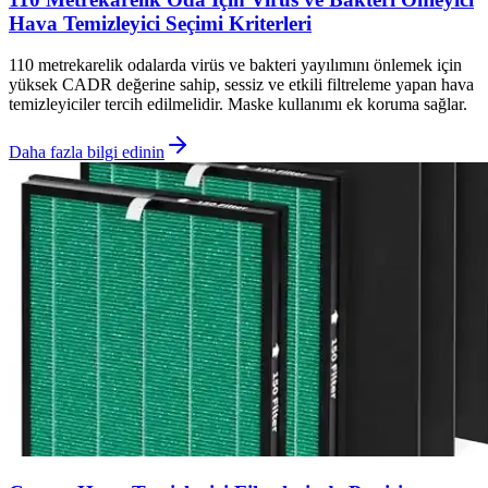
Hava Temizleyici Seçimi Kriterleri
110 metrekarelik odalarda virüs ve bakteri yayılımını önlemek için
yüksek CADR değerine sahip, sessiz ve etkili filtreleme yapan hava
temizleyiciler tercih edilmelidir. Maske kullanımı ek koruma sağlar.
Daha fazla bilgi edinin