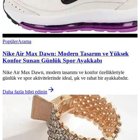
Popüler
Arama
Nike Air Max Dawn: Modern Tasarım ve Yüksek
Konfor Sunan Günlük Spor Ayakkabı
Nike Air Max Dawn, modern tasarımı ve konfor özellikleriyle
günlük ve spor aktivitelerinde ideal, şık ve rahat bir ayakkabıdır.
Daha fazla bilgi edinin