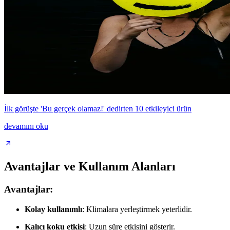
İlk görüşte 'Bu gerçek olamaz!' dedirten 10 etkileyici ürün
devamını oku
Avantajlar ve Kullanım Alanları
Avantajlar:
Kolay kullanımlı
: Klimalara yerleştirmek yeterlidir.
Kalıcı koku etkisi
: Uzun süre etkisini gösterir.