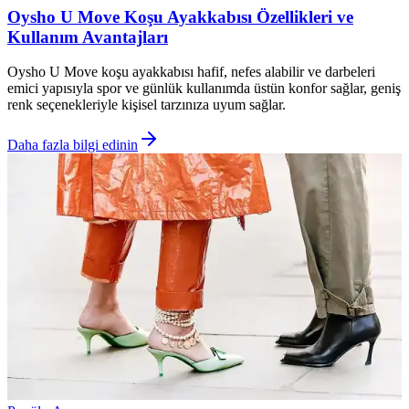
Oysho U Move Koşu Ayakkabısı Özellikleri ve
Kullanım Avantajları
Oysho U Move koşu ayakkabısı hafif, nefes alabilir ve darbeleri
emici yapısıyla spor ve günlük kullanımda üstün konfor sağlar, geniş
renk seçenekleriyle kişisel tarzınıza uyum sağlar.
Daha fazla bilgi edinin