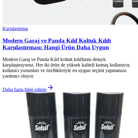
Karşılaştırma
Modern Garaj ve Panda Kılıf Koltuk Kılıfı
Karşılaştırması: Hangi Ürün Daha Uygun
Modern Garaj ve Panda Kılıf koltuk kılıflarını detaylı
karşılaştırıyoruz. Her iki ürün de yüksek kaliteli kumaş kullanıyor,
kullanıcı yorumları ve özellikleriyle en uygun seçimi yapmanıza
yardımcı oluyor.
Daha fazla bilgi edinin