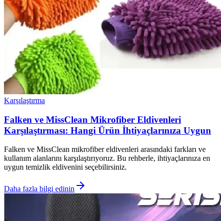
Karşılaştırma
Falken ve MissClean Mikrofiber Eldivenleri
Karşılaştırması: Hangi Ürün İhtiyaçlarınıza Uygun
Falken ve MissClean mikrofiber eldivenleri arasındaki farkları ve
kullanım alanlarını karşılaştırıyoruz. Bu rehberle, ihtiyaçlarınıza en
uygun temizlik eldivenini seçebilirsiniz.
Daha fazla bilgi edinin