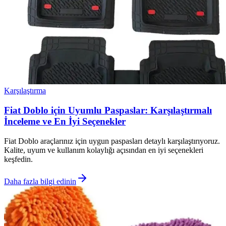
Karşılaştırma
Fiat Doblo için Uyumlu Paspaslar: Karşılaştırmalı
İnceleme ve En İyi Seçenekler
Fiat Doblo araçlarınız için uygun paspasları detaylı karşılaştırıyoruz.
Kalite, uyum ve kullanım kolaylığı açısından en iyi seçenekleri
keşfedin.
Daha fazla bilgi edinin