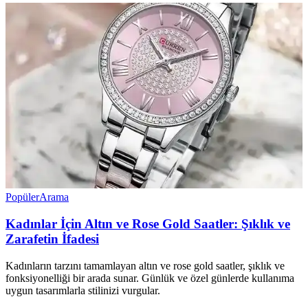
Popüler
Arama
Kadınlar İçin Altın ve Rose Gold Saatler: Şıklık ve
Zarafetin İfadesi
Kadınların tarzını tamamlayan altın ve rose gold saatler, şıklık ve
fonksiyonelliği bir arada sunar. Günlük ve özel günlerde kullanıma
uygun tasarımlarla stilinizi vurgular.