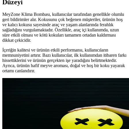
Düzeyi
MeyZone Klima Bombası, kullanıcılar tarafından genellikle olumlu
geri bildirimler alır. Kokusunu çok beğenen müşteriler, ürünün hoş
ve kalıcı kokusu sayesinde araç ve yaşam alanlarında ferahlık
sağladığını vurgulamaktadır. Özellikle, araç içi kullanımda, uzun
süre etkili olması ve kötü kokuları tamamen ortadan kaldırması
dikkat çekicidir.
İçeriğin kalitesi ve ürünün etkili performansı, kullanıcıların
memnuniyetini artırır. Bazı kullanıcılar, ilk kullanımdan itibaren farkı
hissettiklerini ve ürünün gerçekten işe yaradığını belirtmektedir.
Ayrıca, ürünün hafif meyve aroması, doğal ve hoş bir koku yayarak
ortamı canlandırır.