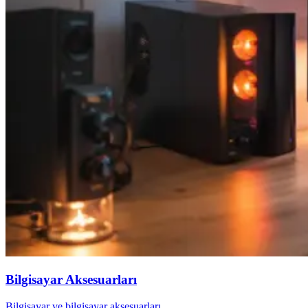
Bilgisayar Aksesuarları
Bilgisayar ve bilgisayar aksesuarları