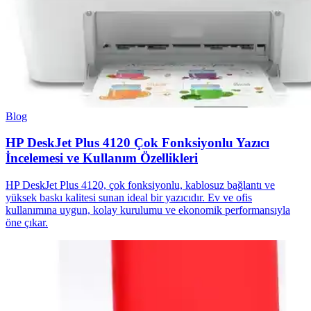
Blog
HP DeskJet Plus 4120 Çok Fonksiyonlu Yazıcı
İncelemesi ve Kullanım Özellikleri
HP DeskJet Plus 4120, çok fonksiyonlu, kablosuz bağlantı ve
yüksek baskı kalitesi sunan ideal bir yazıcıdır. Ev ve ofis
kullanımına uygun, kolay kurulumu ve ekonomik performansıyla
öne çıkar.