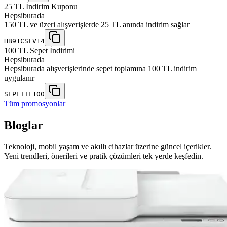
25 TL İndirim Kuponu
Hepsiburada
150 TL ve üzeri alışverişlerde 25 TL anında indirim sağlar
HB91CSFV14
100 TL Sepet İndirimi
Hepsiburada
Hepsiburada alışverişlerinde sepet toplamına 100 TL indirim
uygulanır
SEPETTE100
Tüm promosyonlar
Bloglar
Teknoloji, mobil yaşam ve akıllı cihazlar üzerine güncel içerikler.
Yeni trendleri, önerileri ve pratik çözümleri tek yerde keşfedin.