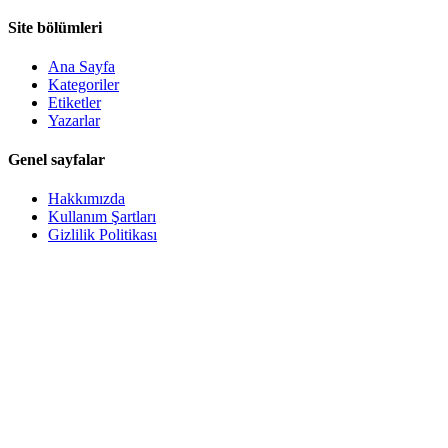
Site bölümleri
Ana Sayfa
Kategoriler
Etiketler
Yazarlar
Genel sayfalar
Hakkımızda
Kullanım Şartları
Gizlilik Politikası