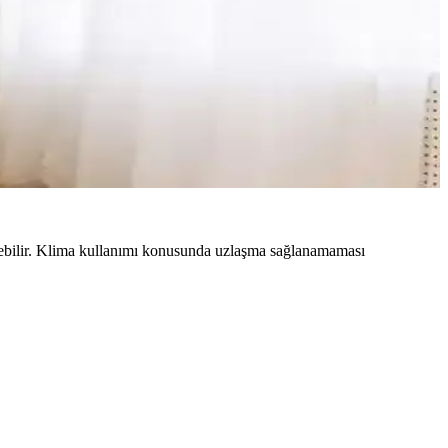
eyebilir. Klima kullanımı konusunda uzlaşma sağlanamaması