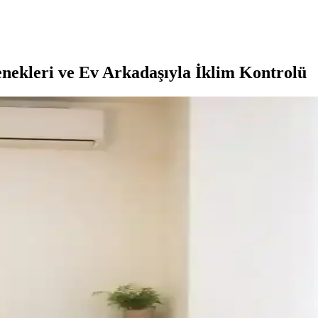
nekleri ve Ev Arkadaşıyla İklim Kontrolü