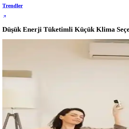
Trendler
Düşük Enerji Tüketimli Küçük Klima Seçe