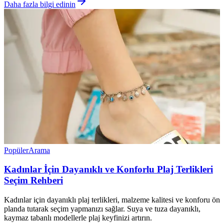
Daha fazla bilgi edinin
Popüler
Arama
Kadınlar İçin Dayanıklı ve Konforlu Plaj Terlikleri
Seçim Rehberi
Kadınlar için dayanıklı plaj terlikleri, malzeme kalitesi ve konforu ön
planda tutarak seçim yapmanızı sağlar. Suya ve tuza dayanıklı,
kaymaz tabanlı modellerle plaj keyfinizi artırın.