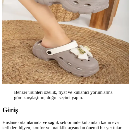
Benzer ürünleri özellik, fiyat ve kullanıcı yorumlarına
göre karşılaştırın, doğru seçimi yapın.
Giriş
Hastane ortamlarında ve sağlık sektöründe kullanılan kadın eva
terlikleri hijyen, konfor ve pratiklik açısından önemli bir yer tutar.