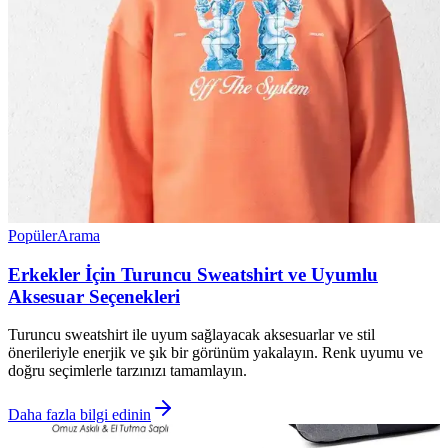
Popüler
Arama
Erkekler İçin Turuncu Sweatshirt ve Uyumlu
Aksesuar Seçenekleri
Turuncu sweatshirt ile uyum sağlayacak aksesuarlar ve stil
önerileriyle enerjik ve şık bir görünüm yakalayın. Renk uyumu ve
doğru seçimlerle tarzınızı tamamlayın.
Daha fazla bilgi edinin