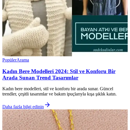
Popüler
Arama
Kadın Bere Modelleri 2024: Stil ve Konforu Bir
Arada Sunan Trend Tasarımlar
Kadın bere modelleri, stil ve konforu bir arada sunar. Güncel
trendler, çeşitli tasarımlar ve bakım ipuçlarıyla kışa şıklık katın.
Daha fazla bilgi edinin