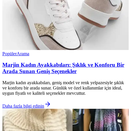
Popüler
Arama
Marjin Kadın Ayakkabıları: Şıklık ve Konforu Bir
Arada Sunan Geniş Seçenekler
Marjin kadın ayakkabıları, geniş model ve renk yelpazesiyle şıklık
ve konforu bir arada sunar. Günlük ve özel kullanımlar için ideal,
uygun fiyatlı ve kaliteli seçenekler mevcuttur.
Daha fazla bilgi edinin