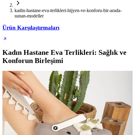
kadin-hastane-eva-terlikleri-hijyen-ve-konforu-bir-arada-
sunan-modeller
Ürün Karşılaştırmaları
Kadın Hastane Eva Terlikleri: Sağlık ve
Konforun Birleşimi