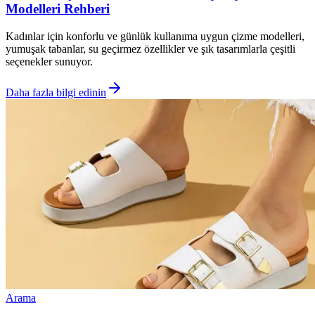
Modelleri Rehberi
Kadınlar için konforlu ve günlük kullanıma uygun çizme modelleri,
yumuşak tabanlar, su geçirmez özellikler ve şık tasarımlarla çeşitli
seçenekler sunuyor.
Daha fazla bilgi edinin
Arama