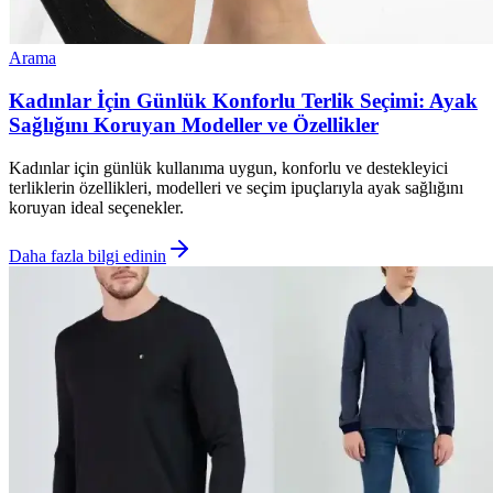
Arama
Kadınlar İçin Günlük Konforlu Terlik Seçimi: Ayak
Sağlığını Koruyan Modeller ve Özellikler
Kadınlar için günlük kullanıma uygun, konforlu ve destekleyici
terliklerin özellikleri, modelleri ve seçim ipuçlarıyla ayak sağlığını
koruyan ideal seçenekler.
Daha fazla bilgi edinin