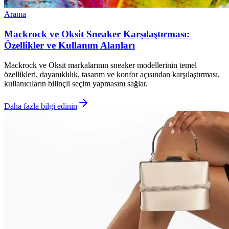
Arama
Mackrock ve Oksit Sneaker Karşılaştırması:
Özellikler ve Kullanım Alanları
Mackrock ve Oksit markalarının sneaker modellerinin temel
özellikleri, dayanıklılık, tasarım ve konfor açısından karşılaştırması,
kullanıcıların bilinçli seçim yapmasını sağlar.
Daha fazla bilgi edinin