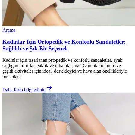
Arama
Kadınlar İçin Ortopedik ve Konforlu Sandaletler:
Sağlıklı ve Şık Bir Seçenek
Kadınlar için tasarlanan ortopedik ve konforlu sandaletler, ayak
sağlığını korurken şıklık ve rahatlık sunar. Günlük kullanım ve
çeşitli aktiviteler için ideal, destekleyici ve hava alan özellikleriyle
öne çıkar.
Daha fazla bilgi edinin