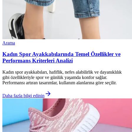
Arama
Kadın Spor Ayakkabılarında Temel Özellikler ve
Performans Kriterleri Analizi
Kadın spor ayakkabıları, hafiflik, nefes alabilirlik ve dayanıklılık
gibi özellikleriyle spor ve günlük yaşamda konfor sağlar.
Performansı artıran tasarımlar, kullanım alanlarına göre seçilir.
Daha fazla bilgi edinin