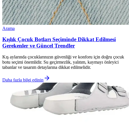
Arama
Kışlık Çocuk Botları Seçiminde Dikkat Edilmesi
Gerekenler ve Güncel Trendler
Kış aylarında çocuklarınızın güvenliği ve konforu için doğru çocuk
botu seçimi önemlidir. Su geçirmezlik, yalıtım, kaymayı önleyici
tabanlar ve tasarım detaylarına dikkat edilmelidir.
Daha fazla bilgi edinin