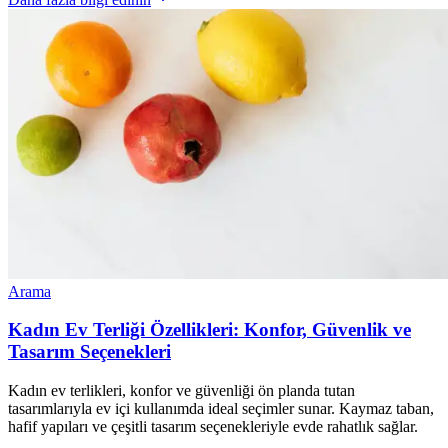
Arama
Kadın Ev Terliği Özellikleri: Konfor, Güvenlik ve
Tasarım Seçenekleri
Kadın ev terlikleri, konfor ve güvenliği ön planda tutan
tasarımlarıyla ev içi kullanımda ideal seçimler sunar. Kaymaz taban,
hafif yapıları ve çeşitli tasarım seçenekleriyle evde rahatlık sağlar.