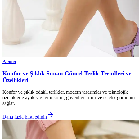
Arama
Konfor ve Şıklık Sunan Güncel Terlik Trendleri ve
Özellikleri
Konfor ve şıklık odaklı terlikler, modern tasarımlar ve teknolojik
özelliklerle ayak sağlığını korur, güvenliği artırır ve estetik görünüm
sağlar.
Daha fazla bilgi edinin