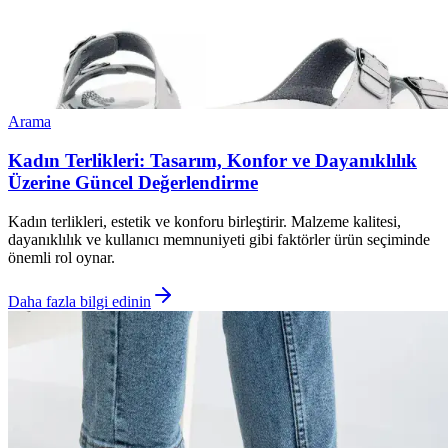
Arama
Kadın Terlikleri: Tasarım, Konfor ve Dayanıklılık
Üzerine Güncel Değerlendirme
Kadın terlikleri, estetik ve konforu birleştirir. Malzeme kalitesi,
dayanıklılık ve kullanıcı memnuniyeti gibi faktörler ürün seçiminde
önemli rol oynar.
Daha fazla bilgi edinin