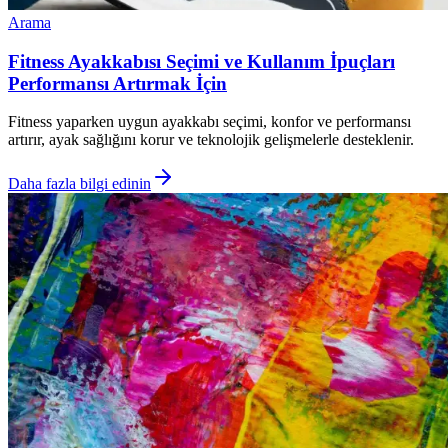
Arama
Fitness Ayakkabısı Seçimi ve Kullanım İpuçları
Performansı Artırmak İçin
Fitness yaparken uygun ayakkabı seçimi, konfor ve performansı
artırır, ayak sağlığını korur ve teknolojik gelişmelerle desteklenir.
Daha fazla bilgi edinin