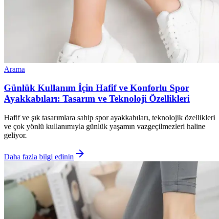
Arama
Günlük Kullanım İçin Hafif ve Konforlu Spor
Ayakkabıları: Tasarım ve Teknoloji Özellikleri
Hafif ve şık tasarımlara sahip spor ayakkabıları, teknolojik özellikleri
ve çok yönlü kullanımıyla günlük yaşamın vazgeçilmezleri haline
geliyor.
Daha fazla bilgi edinin