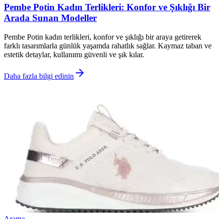
Pembe Potin Kadın Terlikleri: Konfor ve Şıklığı Bir
Arada Sunan Modeller
Pembe Potin kadın terlikleri, konfor ve şıklığı bir araya getirerek
farklı tasarımlarla günlük yaşamda rahatlık sağlar. Kaymaz taban ve
estetik detaylar, kullanımı güvenli ve şık kılar.
Daha fazla bilgi edinin
Arama