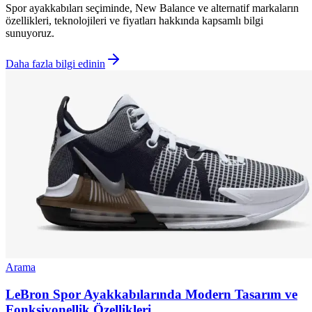
Spor ayakkabıları seçiminde, New Balance ve alternatif markaların
özellikleri, teknolojileri ve fiyatları hakkında kapsamlı bilgi
sunuyoruz.
Daha fazla bilgi edinin
Arama
LeBron Spor Ayakkabılarında Modern Tasarım ve
Fonksiyonellik Özellikleri