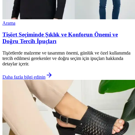
Arama
Tişört Seçiminde Şıklık ve Konforun Önemi ve
Doğru Tercih İpuçları
Tişörtlerde malzeme ve tasarımın önemi, günlük ve özel kullanımda
tercih edilmesi gerekenler ve doğru seçim için ipuçları hakkında
detaylar içerir.
Daha fazla bilgi edinin