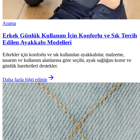
Arama
Erkek Günlük Kullanım İçin Konforlu ve Sık Tercih
Edilen Ayakkabı Modelleri
Erkekler için konforlu ve sık kullanılan ayakkabılar, malzeme,
tasarım ve kullanım alanlarına göre seçilir, ayak sağlığını korur ve
günlük hareketleri destekler.
Daha fazla bilgi edinin