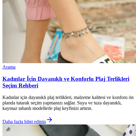
Arama
Kadınlar İçin Dayanıklı ve Konforlu Plaj Terlikleri
Seçim Rehberi
Kadınlar için dayanıklı plaj terlikleri, malzeme kalitesi ve konforu ön
planda tutarak seçim yapmanızı sağlar. Suya ve tuza dayanıklı,
kaymaz tabanlı modellerle plaj keyfinizi artırın.
Daha fazla bilgi edinin