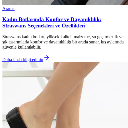
Arama
Kadın Botlarında Konfor ve Dayanıklılık:
Straswans Seçenekleri ve Özellikleri
Straswans kadın botları, yüksek kaliteli malzeme, su geçirmezlik ve
şık tasarımlarla konfor ve dayanıklılığı bir arada sunar, kış aylarında
güvenle kullanılabilir.
Daha fazla bilgi edinin