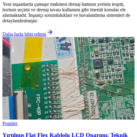
Yeni inşaatlarda çamaşır makinesi drenaj hattının yerinin tespiti,
hortum seçimi ve drenaj tavası kullanımı gibi önemli konular ele
alınmaktadır. İnşaatçı sorumlulukları ve havalandırma sistemleri de
detaylandırılmıştır.
Daha fazla bilgi edinin
Popüler
Yırtılmış Flat Flex Kablolu LCD Onarımı: Teknik