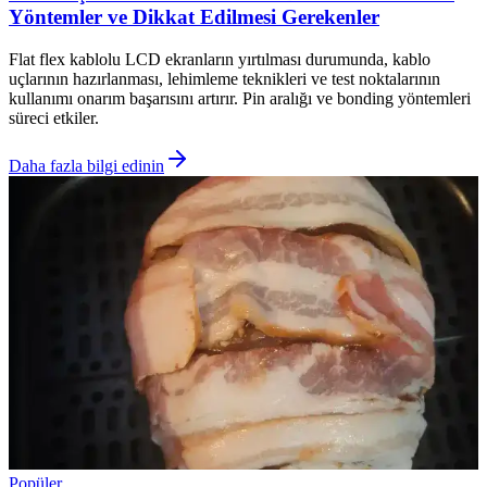
Yöntemler ve Dikkat Edilmesi Gerekenler
Flat flex kablolu LCD ekranların yırtılması durumunda, kablo
uçlarının hazırlanması, lehimleme teknikleri ve test noktalarının
kullanımı onarım başarısını artırır. Pin aralığı ve bonding yöntemleri
süreci etkiler.
Daha fazla bilgi edinin
Popüler