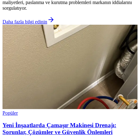
maliyetleri, paslanma ve kurutma problemleri markanın iddialarını
sorgulatıyor.
Daha fazla bilgi edinin
Popüler
Yeni İnşaatlarda Çamaşır Makinesi Drenajı:
Sorunlar, Çözümler ve Güvenlik Önlemleri