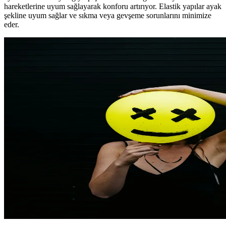
hareketlerine uyum sağlayarak konforu artırıyor. Elastik yapılar ayak
şekline uyum sağlar ve sıkma veya gevşeme sorunlarını minimize
eder.