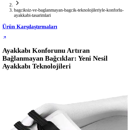
bagciksiz-ve-baglanmayan-bagcik-teknolojileriyle-konforlu-
ayakkabi-tasarimlari
Ürün Karşılaştırmaları
Ayakkabı Konforunu Artıran
Bağlanmayan Bağcıklar: Yeni Nesil
Ayakkabı Teknolojileri