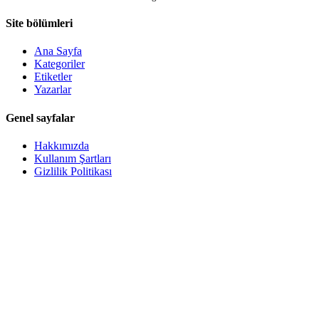
Site bölümleri
Ana Sayfa
Kategoriler
Etiketler
Yazarlar
Genel sayfalar
Hakkımızda
Kullanım Şartları
Gizlilik Politikası