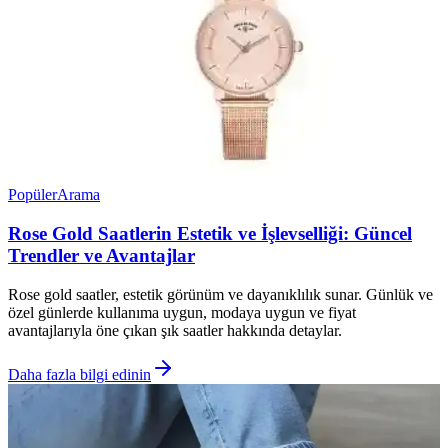
Popüler
Arama
Rose Gold Saatlerin Estetik ve İşlevselliği: Güncel
Trendler ve Avantajlar
Rose gold saatler, estetik görünüm ve dayanıklılık sunar. Günlük ve
özel günlerde kullanıma uygun, modaya uygun ve fiyat
avantajlarıyla öne çıkan şık saatler hakkında detaylar.
Daha fazla bilgi edinin