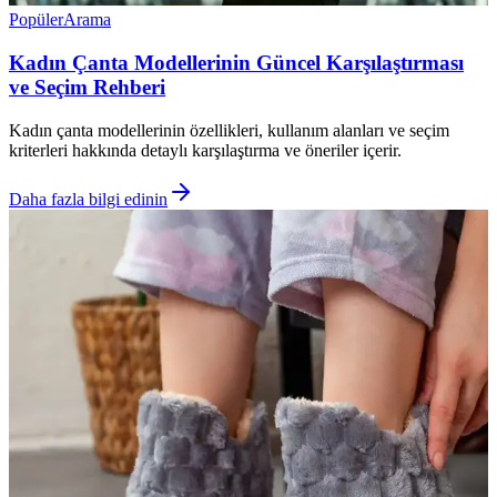
Popüler
Arama
Kadın Çanta Modellerinin Güncel Karşılaştırması
ve Seçim Rehberi
Kadın çanta modellerinin özellikleri, kullanım alanları ve seçim
kriterleri hakkında detaylı karşılaştırma ve öneriler içerir.
Daha fazla bilgi edinin