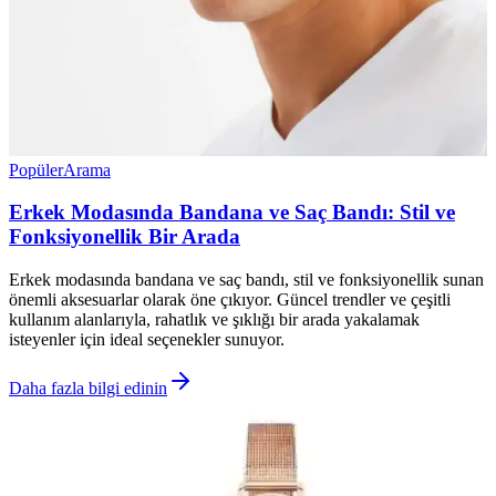
Popüler
Arama
Erkek Modasında Bandana ve Saç Bandı: Stil ve
Fonksiyonellik Bir Arada
Erkek modasında bandana ve saç bandı, stil ve fonksiyonellik sunan
önemli aksesuarlar olarak öne çıkıyor. Güncel trendler ve çeşitli
kullanım alanlarıyla, rahatlık ve şıklığı bir arada yakalamak
isteyenler için ideal seçenekler sunuyor.
Daha fazla bilgi edinin