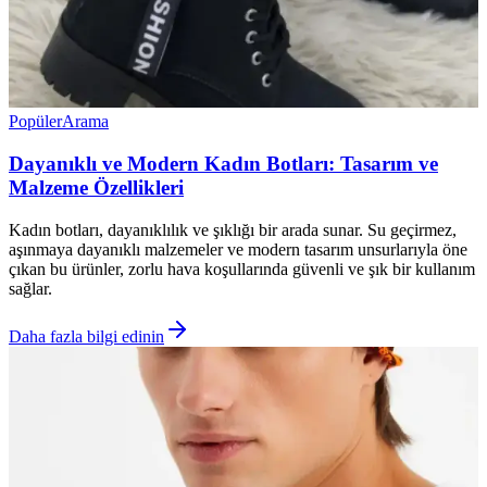
Popüler
Arama
Dayanıklı ve Modern Kadın Botları: Tasarım ve
Malzeme Özellikleri
Kadın botları, dayanıklılık ve şıklığı bir arada sunar. Su geçirmez,
aşınmaya dayanıklı malzemeler ve modern tasarım unsurlarıyla öne
çıkan bu ürünler, zorlu hava koşullarında güvenli ve şık bir kullanım
sağlar.
Daha fazla bilgi edinin