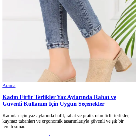
Arama
Kadın Firfir Terlikler Yaz Aylarında Rahat ve
Güvenli Kullanım İçin Uygun Seçenekler
Kadınlar için yaz aylarında hafif, rahat ve pratik olan firfir terlikler,
kaymaz tabanları ve ergonomik tasarımlarıyla güvenli ve şık bir
tercih sunar.