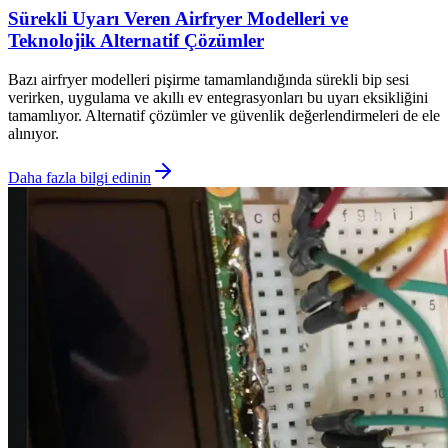
Sürekli Uyarı Veren Airfryer Modelleri ve
Teknolojik Alternatif Çözümler
Bazı airfryer modelleri pişirme tamamlandığında sürekli bip sesi
verirken, uygulama ve akıllı ev entegrasyonları bu uyarı eksikliğini
tamamlıyor. Alternatif çözümler ve güvenlik değerlendirmeleri de ele
alınıyor.
Daha fazla bilgi edinin