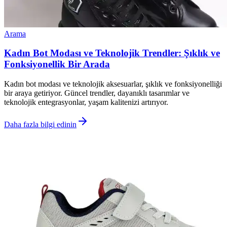
Arama
Kadın Bot Modası ve Teknolojik Trendler: Şıklık ve
Fonksiyonellik Bir Arada
Kadın bot modası ve teknolojik aksesuarlar, şıklık ve fonksiyonelliği
bir araya getiriyor. Güncel trendler, dayanıklı tasarımlar ve
teknolojik entegrasyonlar, yaşam kalitenizi artırıyor.
Daha fazla bilgi edinin