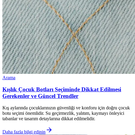
Arama
Kışlık Çocuk Botları Seçiminde Dikkat Edilmesi
Gerekenler ve Güncel Trendler
Kış aylarında çocuklarınızın güvenliği ve konforu için doğru çocuk
botu seçimi önemlidir. Su geçirmezlik, yalıtım, kaymayı önleyici
tabanlar ve tasarım detaylarına dikkat edilmelidir.
Daha fazla bilgi edinin