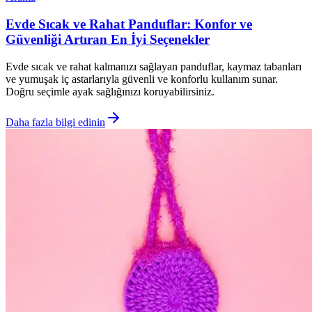
Evde Sıcak ve Rahat Panduflar: Konfor ve
Güvenliği Artıran En İyi Seçenekler
Evde sıcak ve rahat kalmanızı sağlayan panduflar, kaymaz tabanları
ve yumuşak iç astarlarıyla güvenli ve konforlu kullanım sunar.
Doğru seçimle ayak sağlığınızı koruyabilirsiniz.
Daha fazla bilgi edinin