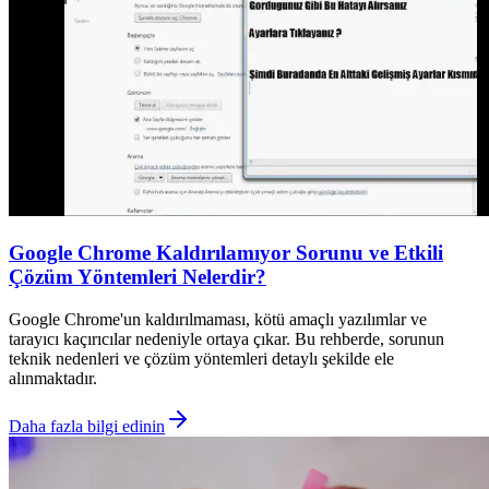
Google Chrome Kaldırılamıyor Sorunu ve Etkili
Çözüm Yöntemleri Nelerdir?
Google Chrome'un kaldırılmaması, kötü amaçlı yazılımlar ve
tarayıcı kaçırıcılar nedeniyle ortaya çıkar. Bu rehberde, sorunun
teknik nedenleri ve çözüm yöntemleri detaylı şekilde ele
alınmaktadır.
Daha fazla bilgi edinin