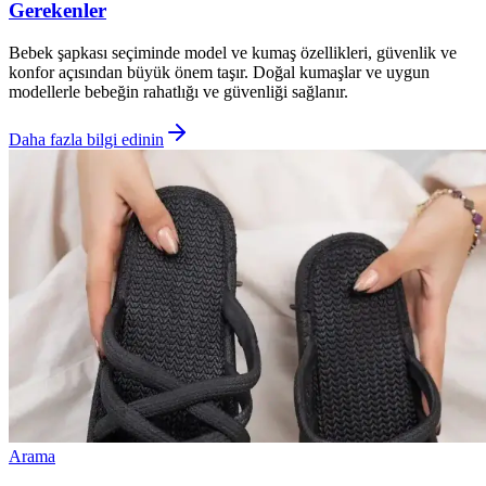
Gerekenler
Bebek şapkası seçiminde model ve kumaş özellikleri, güvenlik ve
konfor açısından büyük önem taşır. Doğal kumaşlar ve uygun
modellerle bebeğin rahatlığı ve güvenliği sağlanır.
Daha fazla bilgi edinin
Arama