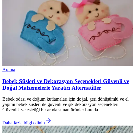
Arama
Bebek Süsleri ve Dekorasyon Seçenekleri Güvenli ve
Doğal Malzemelerle Yaratıcı Alternatifler
Bebek odası ve doğum kutlamaları için doğal, geri dönüşümlü ve el
yapımı bebek süsleri ile güvenli ve şık dekorasyon seçenekleri.
Güvenlik ve estetiği bir arada sunan ürünler burada.
Daha fazla bilgi edinin