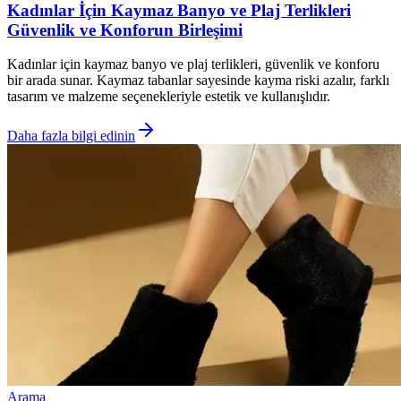
Kadınlar İçin Kaymaz Banyo ve Plaj Terlikleri
Güvenlik ve Konforun Birleşimi
Kadınlar için kaymaz banyo ve plaj terlikleri, güvenlik ve konforu
bir arada sunar. Kaymaz tabanlar sayesinde kayma riski azalır, farklı
tasarım ve malzeme seçenekleriyle estetik ve kullanışlıdır.
Daha fazla bilgi edinin
Arama