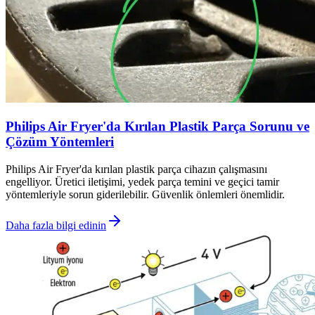
Philips Air Fryer'da Kırılan Plastik Parça Sorunu ve
Çözüm Yöntemleri
Philips Air Fryer'da kırılan plastik parça cihazın çalışmasını
engelliyor. Üretici iletişimi, yedek parça temini ve geçici tamir
yöntemleriyle sorun giderilebilir. Güvenlik önlemleri önemlidir.
Daha fazla bilgi edinin