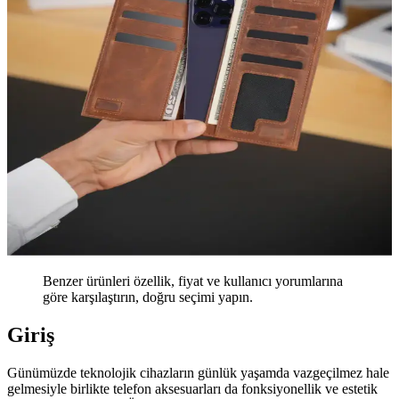
Benzer ürünleri özellik, fiyat ve kullanıcı yorumlarına
göre karşılaştırın, doğru seçimi yapın.
Giriş
Günümüzde teknolojik cihazların günlük yaşamda vazgeçilmez hale
gelmesiyle birlikte telefon aksesuarları da fonksiyonellik ve estetik