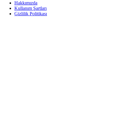
Hakkımızda
Kullanım Şartları
Gizlilik Politikası