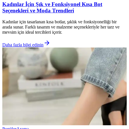
Kadınlar İçin Şık ve Fonksiyonel Kısa Bot
Seçenekleri ve Moda Trendleri
Kadınlar için tasarlanan kısa botlar, şıklık ve fonksiyonelliği bir
arada sunar. Farklı tasarım ve malzeme seçenekleriyle her tarz ve
mevsim için ideal tercihleri içerir.
Daha fazla bilgi edinin
Popüler
Arama