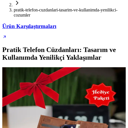
pratik-telefon-cuzdanlari-tasarim-ve-kullanimda-yenilikci-
cozumler
Ürün Karşılaştırmaları
Pratik Telefon Cüzdanları: Tasarım ve
Kullanımda Yenilikçi Yaklaşımlar