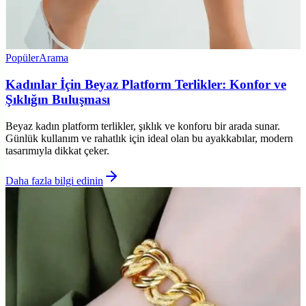
Popüler
Arama
Kadınlar İçin Beyaz Platform Terlikler: Konfor ve
Şıklığın Buluşması
Beyaz kadın platform terlikler, şıklık ve konforu bir arada sunar.
Günlük kullanım ve rahatlık için ideal olan bu ayakkabılar, modern
tasarımıyla dikkat çeker.
Daha fazla bilgi edinin