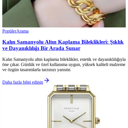
Popüler
Arama
Kalın Samanyolu Altın Kaplama Bileklikleri: Şıklık
ve Dayanıklılığı Bir Arada Sunar
Kalın Samanyolu altın kaplama bileklikler, estetik ve dayanıklılığıyla
öne çıkar. Günlük ve özel kullanıma uygun, yüksek kaliteli malzeme
ve özgün tasarımlarla tarzınızı yansıtır.
Daha fazla bilgi edinin