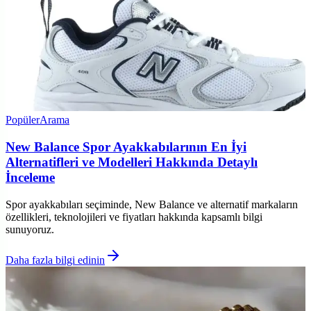
Popüler
Arama
New Balance Spor Ayakkabılarının En İyi
Alternatifleri ve Modelleri Hakkında Detaylı
İnceleme
Spor ayakkabıları seçiminde, New Balance ve alternatif markaların
özellikleri, teknolojileri ve fiyatları hakkında kapsamlı bilgi
sunuyoruz.
Daha fazla bilgi edinin