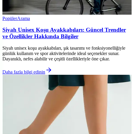
Popüler
Arama
Siyah Unisex Koşu Ayakkabıları: Güncel Trendler
ve Özellikler Hakkında Bilgiler
Siyah unisex koşu ayakkabıları, şık tasarımı ve fonksiyonelliğiyle
günlük kullanım ve spor aktivitelerinde ideal seçenekler sunar.
Dayanıklı, nefes alabilir ve çeşitli özellikleriyle öne çıkar.
Daha fazla bilgi edinin