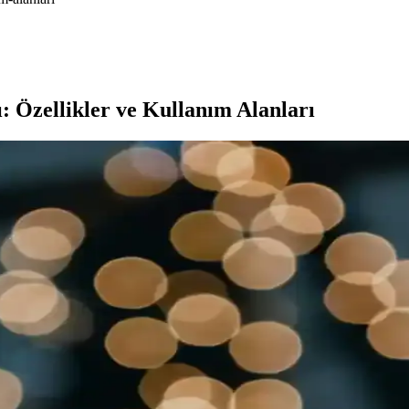
 Özellikler ve Kullanım Alanları