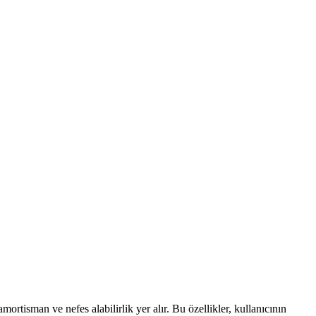
amortisman ve nefes alabilirlik yer alır. Bu özellikler, kullanıcının