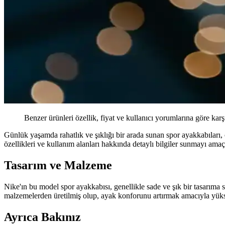
Benzer ürünleri özellik, fiyat ve kullanıcı yorumlarına göre karş
Günlük yaşamda rahatlık ve şıklığı bir arada sunan spor ayakkabıları, 
özellikleri ve kullanım alanları hakkında detaylı bilgiler sunmayı amaç
Tasarım ve Malzeme
Nike'ın bu model spor ayakkabısı, genellikle sade ve şık bir tasarıma 
malzemelerden üretilmiş olup, ayak konforunu artırmak amacıyla yüksek
Ayrıca Bakınız