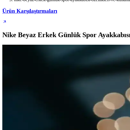
Ürün Karşılaştırmaları
Nike Beyaz Erkek Günlük Spor Ayakkabısı: