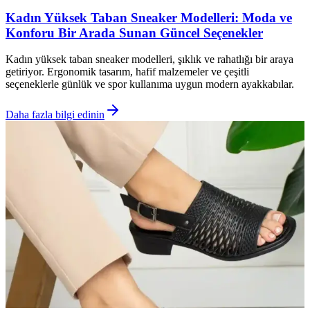
Kadın Yüksek Taban Sneaker Modelleri: Moda ve
Konforu Bir Arada Sunan Güncel Seçenekler
Kadın yüksek taban sneaker modelleri, şıklık ve rahatlığı bir araya
getiriyor. Ergonomik tasarım, hafif malzemeler ve çeşitli
seçeneklerle günlük ve spor kullanıma uygun modern ayakkabılar.
Daha fazla bilgi edinin