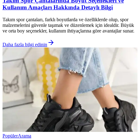
Takım Spor Çantalarında Boyut Seçenekleri ve
Kullanım Amaçları Hakkında Detaylı Bilgi
Takım spor çantaları, farklı boyutlarda ve özelliklerde olup, spor
malzemelerini güvenle taşımak ve düzenlemek için idealdir. Büyük
ve orta boy seçenekler, kullanım ihtiyaçlarına göre avantajlar sunar.
Daha fazla bilgi edinin
Popüler
Arama