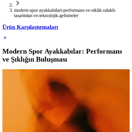
modern-spor-ayakkabilari-performans-ve-siklik-odakli-
tasarimlar-ve-teknolojik-gelismeler
Ürün Karşılaştırmaları
Modern Spor Ayakkabılar: Performans
ve Şıklığın Buluşması