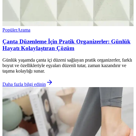
Popüler
Arama
Çanta Düzenleme İçin Pratik Organizerler: Günlük
Hayatı Kolaylaştıran Çözüm
Günlük yaşamda çanta içi düzeni sağlayan pratik organizerler, farklı
boyut ve özellikleriyle eşyaları düzenli tutar, zaman kazandırır ve
taşıma kolaylığı sunar.
Daha fazla bilgi edinin