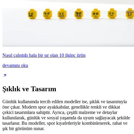
Nasıl çalıştığı hala bir sır olan 10 ilginç ürün
devamını oku
Şıklık ve Tasarım
Günlük kullanımda tercih edilen modeller ise, şıklık ve tasarımıyla
öne çıkar. Modern spor ayakkabılar, genellikle renkli ve dikkat
çekici tasarımlara sahiptir. Ayrıca, çeşitli malzeme ve detaylar
kullanılarak, günlük ve sosyal yaşamda da uyum sağlayacak şekilde
tasarlanır. Bu modeller, spor kıyafetleriyle kombinlenerek, rahat ve
şık bir görünüm sunar.