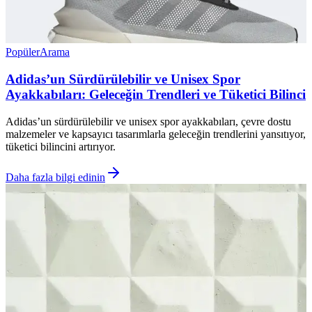
Popüler
Arama
Adidas’un Sürdürülebilir ve Unisex Spor
Ayakkabıları: Geleceğin Trendleri ve Tüketici Bilinci
Adidas’un sürdürülebilir ve unisex spor ayakkabıları, çevre dostu
malzemeler ve kapsayıcı tasarımlarla geleceğin trendlerini yansıtıyor,
tüketici bilincini artırıyor.
Daha fazla bilgi edinin