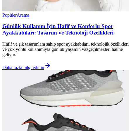
Popüler
Arama
Günlük Kullanım İçin Hafif ve Konforlu Spor
Ayakkabıları: Tasarım ve Teknoloji Özellikleri
Hafif ve şık tasarımlara sahip spor ayakkabıları, teknolojik özellikleri
ve çok yönlü kullanımıyla günlük yaşamın vazgeçilmezleri haline
geliyor.
Daha fazla bilgi edinin