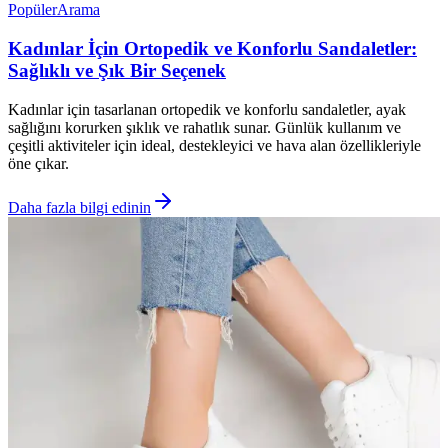
Popüler
Arama
Kadınlar İçin Ortopedik ve Konforlu Sandaletler:
Sağlıklı ve Şık Bir Seçenek
Kadınlar için tasarlanan ortopedik ve konforlu sandaletler, ayak
sağlığını korurken şıklık ve rahatlık sunar. Günlük kullanım ve
çeşitli aktiviteler için ideal, destekleyici ve hava alan özellikleriyle
öne çıkar.
Daha fazla bilgi edinin