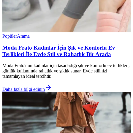
Popüler
Arama
Moda Frato Kadınlar İçin Şık ve Konforlu Ev
Terlikleri İle Evde Stil ve Rahatlık Bir Arada
Moda Frato'nun kadınlar için tasarladığı şık ve konforlu ev terlikleri,
günlük kullanımda rahatlık ve şıklık sunar. Evde stilinizi
tamamlayan ideal tercihtir.
Daha fazla bilgi edinin