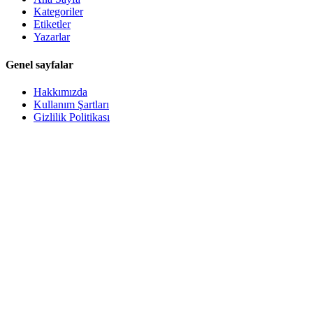
Kategoriler
Etiketler
Yazarlar
Genel sayfalar
Hakkımızda
Kullanım Şartları
Gizlilik Politikası