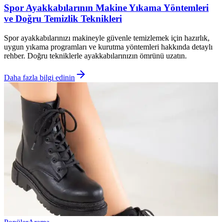
Spor Ayakkabılarının Makine Yıkama Yöntemleri
ve Doğru Temizlik Teknikleri
Spor ayakkabılarınızı makineyle güvenle temizlemek için hazırlık,
uygun yıkama programları ve kurutma yöntemleri hakkında detaylı
rehber. Doğru tekniklerle ayakkabılarınızın ömrünü uzatın.
Daha fazla bilgi edinin