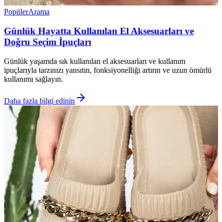
Popüler
Arama
Günlük Hayatta Kullanılan El Aksesuarları ve
Doğru Seçim İpuçları
Günlük yaşamda sık kullanılan el aksesuarları ve kullanım
ipuçlarıyla tarzınızı yansıtın, fonksiyonelliği artırın ve uzun ömürlü
kullanımı sağlayın.
Daha fazla bilgi edinin