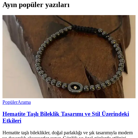
Ayın popüler yazıları
Popüler
Arama
Hematite Taşlı Bileklik Tasarımı ve Stil Üzerindeki
Etkileri
Hematite taşlı bileklikler, doğal parlaklığı ve şık tasarımıyla modern