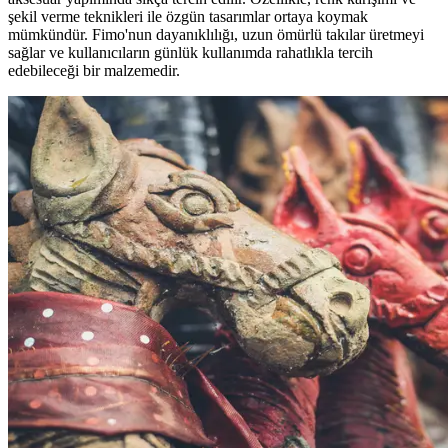
şekil verme teknikleri ile özgün tasarımlar ortaya koymak
mümkündür. Fimo'nun dayanıklılığı, uzun ömürlü takılar üretmeyi
sağlar ve kullanıcıların günlük kullanımda rahatlıkla tercih
edebileceği bir malzemedir.