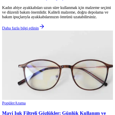
Kadın abiye ayakkabıları uzun süre kullanmak için malzeme seçimi
ve düzenli bakım önemlidir. Kaliteli malzeme, doğru depolama ve
bakım ipuçlarıyla ayakkabılarınızın ömrünü uzatabilirsiniz.
Daha fazla bilgi edinin
Popüler
Arama
Mavi Işık Filtreli Gözlükler: Günlük Kullanım ve