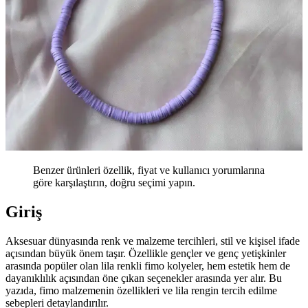
Benzer ürünleri özellik, fiyat ve kullanıcı yorumlarına
göre karşılaştırın, doğru seçimi yapın.
Giriş
Aksesuar dünyasında renk ve malzeme tercihleri, stil ve kişisel ifade
açısından büyük önem taşır. Özellikle gençler ve genç yetişkinler
arasında popüler olan lila renkli fimo kolyeler, hem estetik hem de
dayanıklılık açısından öne çıkan seçenekler arasında yer alır. Bu
yazıda, fimo malzemenin özellikleri ve lila rengin tercih edilme
sebepleri detaylandırılır.