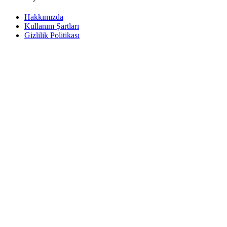
Hakkımızda
Kullanım Şartları
Gizlilik Politikası