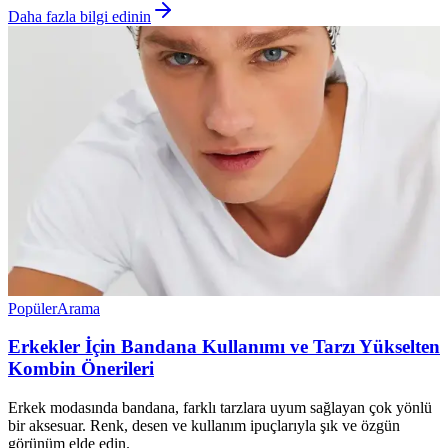
Daha fazla bilgi edinin
Popüler
Arama
Erkekler İçin Bandana Kullanımı ve Tarzı Yükselten
Kombin Önerileri
Erkek modasında bandana, farklı tarzlara uyum sağlayan çok yönlü
bir aksesuar. Renk, desen ve kullanım ipuçlarıyla şık ve özgün
görünüm elde edin.