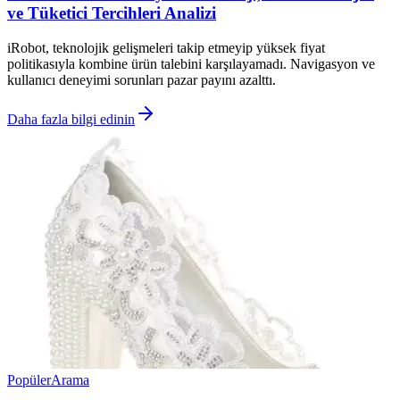
ve Tüketici Tercihleri Analizi
iRobot, teknolojik gelişmeleri takip etmeyip yüksek fiyat
politikasıyla kombine ürün talebini karşılayamadı. Navigasyon ve
kullanıcı deneyimi sorunları pazar payını azalttı.
Daha fazla bilgi edinin
Popüler
Arama