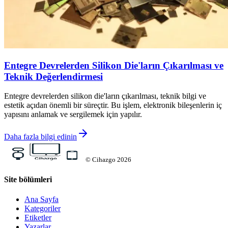
Entegre Devrelerden Silikon Die'ların Çıkarılması ve
Teknik Değerlendirmesi
Entegre devrelerden silikon die'ların çıkarılması, teknik bilgi ve
estetik açıdan önemli bir süreçtir. Bu işlem, elektronik bileşenlerin iç
yapısını anlamak ve sergilemek için yapılır.
Daha fazla bilgi edinin
©
Cihazgo
2026
Site bölümleri
Ana Sayfa
Kategoriler
Etiketler
Yazarlar