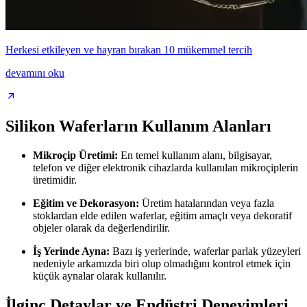
Herkesi etkileyen ve hayran bırakan 10 mükemmel tercih
devamını oku
Silikon Waferların Kullanım Alanları
Mikroçip Üretimi:
En temel kullanım alanı, bilgisayar,
telefon ve diğer elektronik cihazlarda kullanılan mikroçiplerin
üretimidir.
Eğitim ve Dekorasyon:
Üretim hatalarından veya fazla
stoklardan elde edilen waferlar, eğitim amaçlı veya dekoratif
objeler olarak da değerlendirilir.
İş Yerinde Ayna:
Bazı iş yerlerinde, waferlar parlak yüzeyleri
nedeniyle arkamızda biri olup olmadığını kontrol etmek için
küçük aynalar olarak kullanılır.
İlginç Detaylar ve Endüstri Deneyimleri