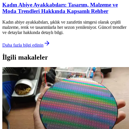
Kadın Abiye Ayakkabıları: Tasarım, Malzeme ve
Moda Trendleri Hakkında Kapsamlı Rehber
Kadın abiye ayakkabıları, şıklık ve zarafetin simgesi olarak çeşitli
malzeme, renk ve tasarımlarla her sezon yenileniyor. Güncel trendler
ve detaylar hakkında detaylı bilgi.
Daha fazla bilgi edinin
İlgili makaleler