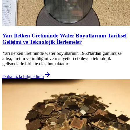
Yarı İletken Üretiminde Wafer Boyutlarının Tarihsel
Gelişimi ve Teknolojik İlerlemeler
Yarı iletken üretiminde wafer boyutlarının 1960'lardan günümüze
artışı, üretim verimliliğini ve maliyetleri etkileyen teknolojik
gelişmelerle birlikte ele alınmaktadır.
Daha fazla bilgi edinin