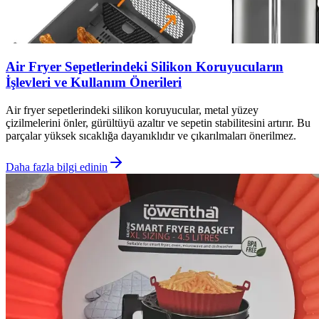
Air Fryer Sepetlerindeki Silikon Koruyucuların
İşlevleri ve Kullanım Önerileri
Air fryer sepetlerindeki silikon koruyucular, metal yüzey
çizilmelerini önler, gürültüyü azaltır ve sepetin stabilitesini artırır. Bu
parçalar yüksek sıcaklığa dayanıklıdır ve çıkarılmaları önerilmez.
Daha fazla bilgi edinin