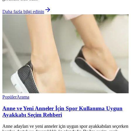
Daha fazla bilgi edinin
Popüler
Arama
Anne ve Yeni Anneler İçin Spor Kullanıma Uygun
Ayakkabı Seçim Rehberi
Anne adayları ve yeni anneler için uygun spor ayakkabıları seçerken