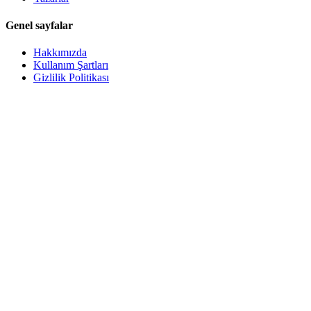
Genel sayfalar
Hakkımızda
Kullanım Şartları
Gizlilik Politikası