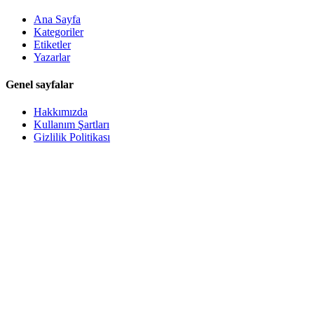
Ana Sayfa
Kategoriler
Etiketler
Yazarlar
Genel sayfalar
Hakkımızda
Kullanım Şartları
Gizlilik Politikası