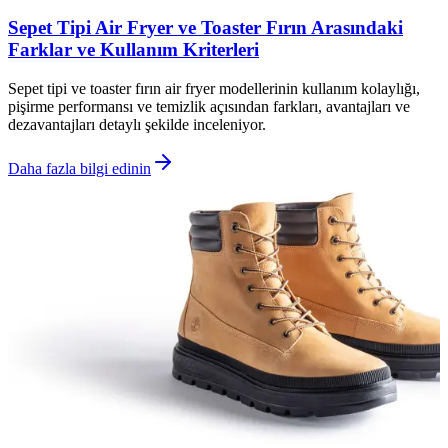
Sepet Tipi Air Fryer ve Toaster Fırın Arasındaki
Farklar ve Kullanım Kriterleri
Sepet tipi ve toaster fırın air fryer modellerinin kullanım kolaylığı,
pişirme performansı ve temizlik açısından farkları, avantajları ve
dezavantajları detaylı şekilde inceleniyor.
Daha fazla bilgi edinin