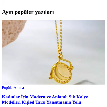
Ayın popüler yazıları
Popüler
Arama
Kadınlar İçin Modern ve Anlamlı Şık Kolye
Modelleri Kişisel Tarzı Yansıtmanın Yolu