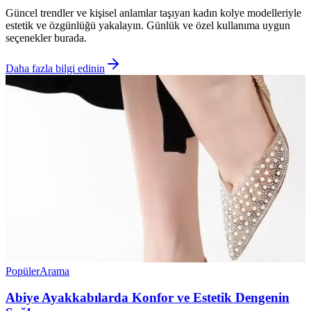
Güncel trendler ve kişisel anlamlar taşıyan kadın kolye modelleriyle
estetik ve özgünlüğü yakalayın. Günlük ve özel kullanıma uygun
seçenekler burada.
Daha fazla bilgi edinin
Popüler
Arama
Abiye Ayakkabılarda Konfor ve Estetik Dengenin