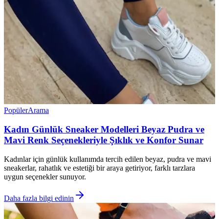
Popüler
Arama
Kadın Günlük Sneaker Modelleri Beyaz Pudra ve
Mavi Renk Seçenekleriyle Şıklık ve Konfor Sunar
Kadınlar için günlük kullanımda tercih edilen beyaz, pudra ve mavi
sneakerlar, rahatlık ve estetiği bir araya getiriyor, farklı tarzlara
uygun seçenekler sunuyor.
Daha fazla bilgi edinin