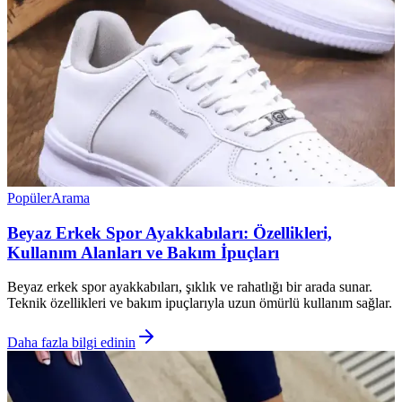
Popüler
Arama
Beyaz Erkek Spor Ayakkabıları: Özellikleri,
Kullanım Alanları ve Bakım İpuçları
Beyaz erkek spor ayakkabıları, şıklık ve rahatlığı bir arada sunar.
Teknik özellikleri ve bakım ipuçlarıyla uzun ömürlü kullanım sağlar.
Daha fazla bilgi edinin