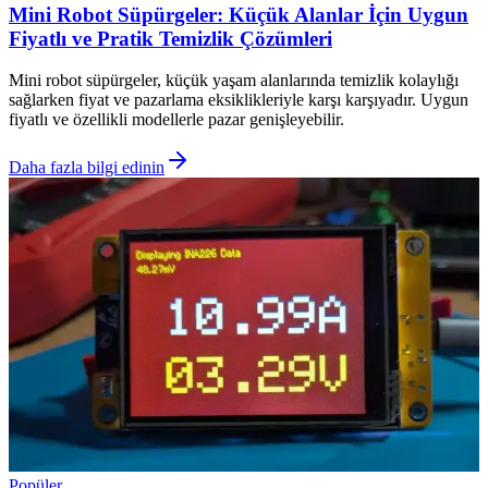
Mini Robot Süpürgeler: Küçük Alanlar İçin Uygun
Fiyatlı ve Pratik Temizlik Çözümleri
Mini robot süpürgeler, küçük yaşam alanlarında temizlik kolaylığı
sağlarken fiyat ve pazarlama eksiklikleriyle karşı karşıyadır. Uygun
fiyatlı ve özellikli modellerle pazar genişleyebilir.
Daha fazla bilgi edinin
Popüler