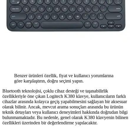
Benzer ürünleri özellik, fiyat ve kullanıcı yorumlarına
göre karşılaştırın, doğru seçimi yapın.
Bluetooth teknolojisi, çoklu cihaz desteği ve taşınabilirlik
özellikleriyle öne çıkan Logitech K380 klavye, kullanıcıların farklı
cihazlar arasında kolayca geçiş yapabilmesini sağlayan bir aksesuar
olarak bilinir. Ancak, mevcut arama sonuçları arasında bu ürünün
teknik detayları veya kullanıcı deneyimleri hakkında doğrudan bilgi
bulunmamaktadır. Bu nedenle, genel olarak K380 klavyenin bilinen
özellikleri üzerinden bir değerlendirme yapılacaktır.