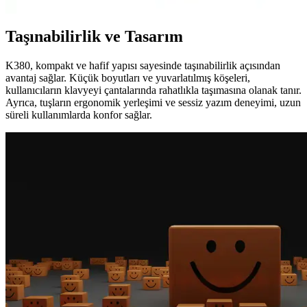
Taşınabilirlik ve Tasarım
K380, kompakt ve hafif yapısı sayesinde taşınabilirlik açısından
avantaj sağlar. Küçük boyutları ve yuvarlatılmış köşeleri,
kullanıcıların klavyeyi çantalarında rahatlıkla taşımasına olanak tanır.
Ayrıca, tuşların ergonomik yerleşimi ve sessiz yazım deneyimi, uzun
süreli kullanımlarda konfor sağlar.