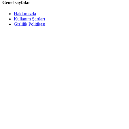
Genel sayfalar
Hakkımızda
Kullanım Şartları
Gizlilik Politikası