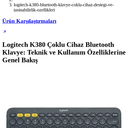
logitech-k380-bluetooth-klavye-coklu-cihaz-destegi-ve-
tasinabilirlik-ozellikleri
Ürün Karşılaştırmaları
Logitech K380 Çoklu Cihaz Bluetooth
Klavye: Teknik ve Kullanım Özelliklerine
Genel Bakış