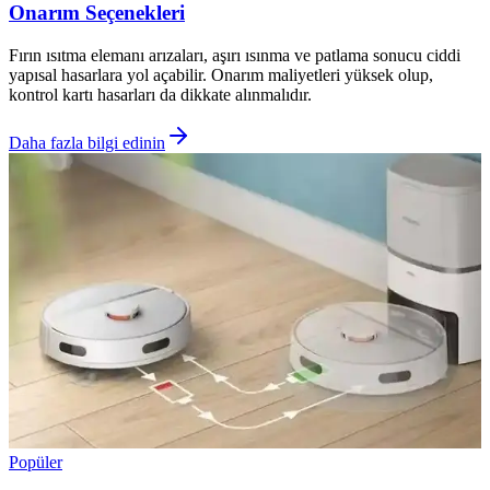
Onarım Seçenekleri
Fırın ısıtma elemanı arızaları, aşırı ısınma ve patlama sonucu ciddi
yapısal hasarlara yol açabilir. Onarım maliyetleri yüksek olup,
kontrol kartı hasarları da dikkate alınmalıdır.
Daha fazla bilgi edinin
Popüler