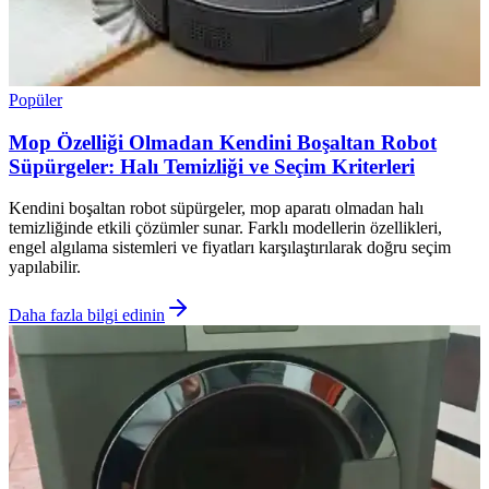
Popüler
Mop Özelliği Olmadan Kendini Boşaltan Robot
Süpürgeler: Halı Temizliği ve Seçim Kriterleri
Kendini boşaltan robot süpürgeler, mop aparatı olmadan halı
temizliğinde etkili çözümler sunar. Farklı modellerin özellikleri,
engel algılama sistemleri ve fiyatları karşılaştırılarak doğru seçim
yapılabilir.
Daha fazla bilgi edinin