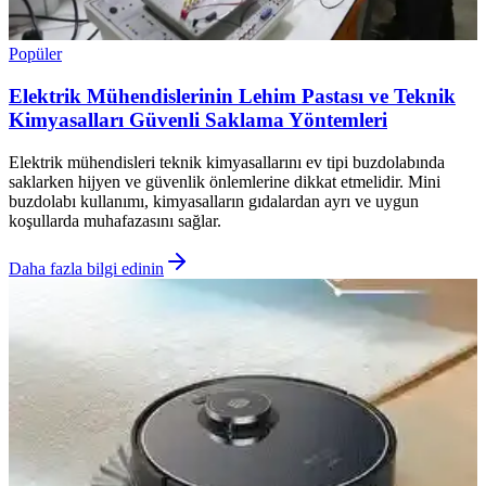
Popüler
Elektrik Mühendislerinin Lehim Pastası ve Teknik
Kimyasalları Güvenli Saklama Yöntemleri
Elektrik mühendisleri teknik kimyasallarını ev tipi buzdolabında
saklarken hijyen ve güvenlik önlemlerine dikkat etmelidir. Mini
buzdolabı kullanımı, kimyasalların gıdalardan ayrı ve uygun
koşullarda muhafazasını sağlar.
Daha fazla bilgi edinin