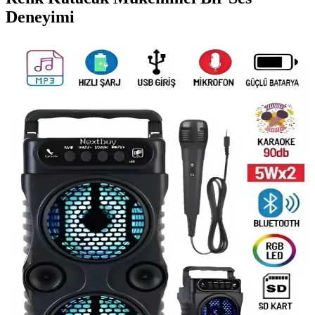
Deneyimi