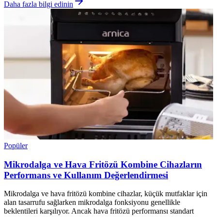
Daha fazla bilgi edinin
Popüler
Mikrodalga ve Hava Fritözü Kombine Cihazların
Performans ve Kullanım Değerlendirmesi
Mikrodalga ve hava fritözü kombine cihazlar, küçük mutfaklar için
alan tasarrufu sağlarken mikrodalga fonksiyonu genellikle
beklentileri karşılıyor. Ancak hava fritözü performansı standart