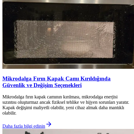
Mikrodalga Fırın Kapak Camı Kırıldığında
Güvenlik ve Değişim Seçenekleri
Mikrodalga fırın kapak camının kırılması, mikrodalga enerjisi
sızıntısı oluşturmaz ancak fiziksel tehlike ve hijyen sorunları yaratır.
Kapak değişimi maliyetli olabilir, yeni cihaz almak daha mantıklı
olabilir.
Daha fazla bilgi edinin