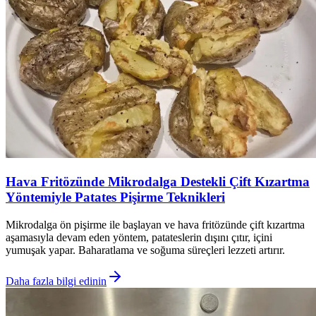
Hava Fritözünde Mikrodalga Destekli Çift Kızartma
Yöntemiyle Patates Pişirme Teknikleri
Mikrodalga ön pişirme ile başlayan ve hava fritözünde çift kızartma
aşamasıyla devam eden yöntem, patateslerin dışını çıtır, içini
yumuşak yapar. Baharatlama ve soğuma süreçleri lezzeti artırır.
Daha fazla bilgi edinin