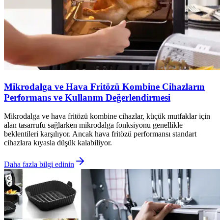
Mikrodalga ve Hava Fritözü Kombine Cihazların
Performans ve Kullanım Değerlendirmesi
Mikrodalga ve hava fritözü kombine cihazlar, küçük mutfaklar için
alan tasarrufu sağlarken mikrodalga fonksiyonu genellikle
beklentileri karşılıyor. Ancak hava fritözü performansı standart
cihazlara kıyasla düşük kalabiliyor.
Daha fazla bilgi edinin