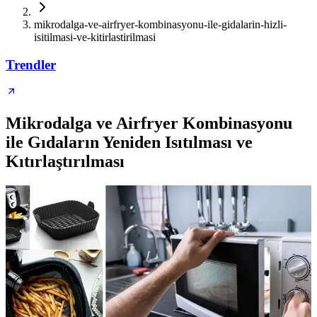
mikrodalga-ve-airfryer-kombinasyonu-ile-gidalarin-hizli-
isitilmasi-ve-kitirlastirilmasi
Trendler
Mikrodalga ve Airfryer Kombinasyonu
ile Gıdaların Yeniden Isıtılması ve
Kıtırlaştırılması