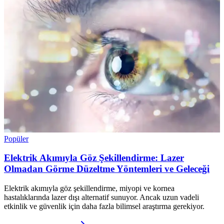
Popüler
Elektrik Akımıyla Göz Şekillendirme: Lazer
Olmadan Görme Düzeltme Yöntemleri ve Geleceği
Elektrik akımıyla göz şekillendirme, miyopi ve kornea
hastalıklarında lazer dışı alternatif sunuyor. Ancak uzun vadeli
etkinlik ve güvenlik için daha fazla bilimsel araştırma gerekiyor.