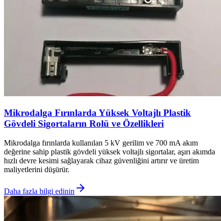
Mikrodalga Fırınlarda Yüksek Voltajlı Plastik
Gövdeli Sigortaların Rolü ve Özellikleri
Mikrodalga fırınlarda kullanılan 5 kV gerilim ve 700 mA akım
değerine sahip plastik gövdeli yüksek voltajlı sigortalar, aşırı akımda
hızlı devre kesimi sağlayarak cihaz güvenliğini artırır ve üretim
maliyetlerini düşürür.
Daha fazla bilgi edinin