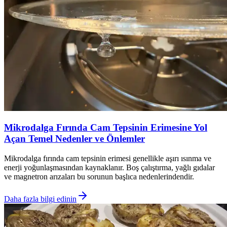
Mikrodalga Fırında Cam Tepsinin Erimesine Yol
Açan Temel Nedenler ve Önlemler
Mikrodalga fırında cam tepsinin erimesi genellikle aşırı ısınma ve
enerji yoğunlaşmasından kaynaklanır. Boş çalıştırma, yağlı gıdalar
ve magnetron arızaları bu sorunun başlıca nedenlerindendir.
Daha fazla bilgi edinin