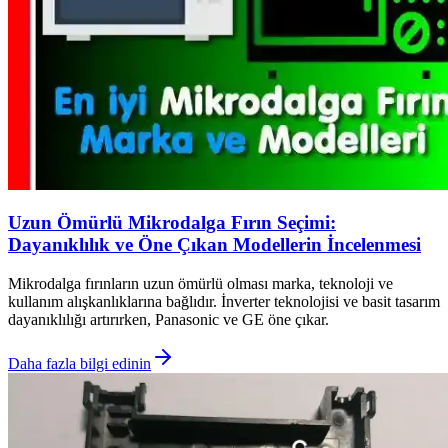
Uzun Ömürlü Mikrodalga Fırın Seçimi:
Dayanıklılık ve Öne Çıkan Modellerin İncelenmesi
Mikrodalga fırınların uzun ömürlü olması marka, teknoloji ve
kullanım alışkanlıklarına bağlıdır. İnverter teknolojisi ve basit tasarım
dayanıklılığı artırırken, Panasonic ve GE öne çıkar.
Daha fazla bilgi edinin