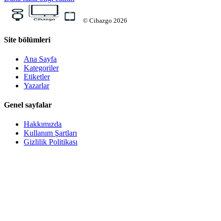
©
Cihazgo
2026
Site bölümleri
Ana Sayfa
Kategoriler
Etiketler
Yazarlar
Genel sayfalar
Hakkımızda
Kullanım Şartları
Gizlilik Politikası