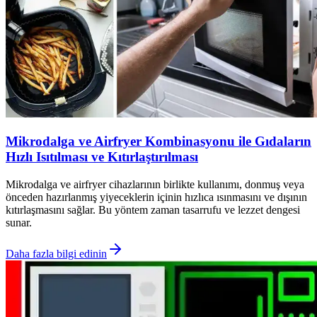
Mikrodalga ve Airfryer Kombinasyonu ile Gıdaların
Hızlı Isıtılması ve Kıtırlaştırılması
Mikrodalga ve airfryer cihazlarının birlikte kullanımı, donmuş veya
önceden hazırlanmış yiyeceklerin içinin hızlıca ısınmasını ve dışının
kıtırlaşmasını sağlar. Bu yöntem zaman tasarrufu ve lezzet dengesi
sunar.
Daha fazla bilgi edinin