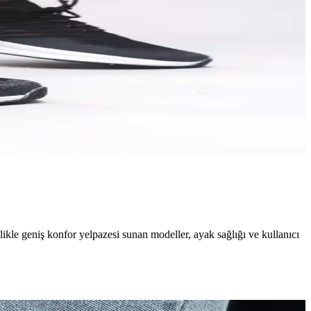
likle geniş konfor yelpazesi sunan modeller, ayak sağlığı ve kullanıcı