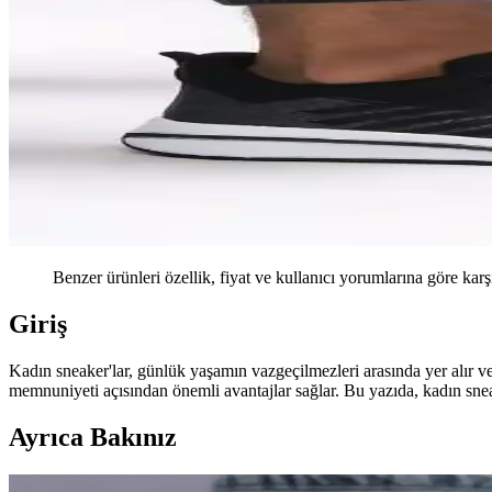
Benzer ürünleri özellik, fiyat ve kullanıcı yorumlarına göre karş
Giriş
Kadın sneaker'lar, günlük yaşamın vazgeçilmezleri arasında yer alır ve 
memnuniyeti açısından önemli avantajlar sağlar. Bu yazıda, kadın sneak
Ayrıca Bakınız