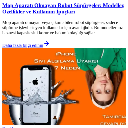
Mop Aparatı Olmayan Robot Süpürgeler: Modeller,
Özellikler ve Kullanım İpuçları
Mop aparatı olmayan veya çıkarılabilen robot süpürgeler, sadece
süpürme işlevi isteyen kullanıcılar için avantajlıdır. Bu modeller toz
haznesi kapasitesini korur ve bakım kolaylığı sağlar.
Daha fazla bilgi edinin