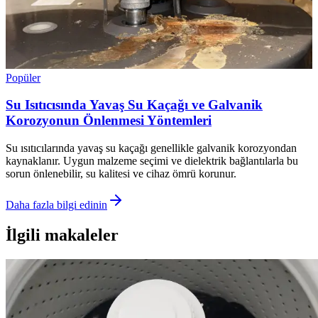
Popüler
Su Isıtıcısında Yavaş Su Kaçağı ve Galvanik
Korozyonun Önlenmesi Yöntemleri
Su ısıtıcılarında yavaş su kaçağı genellikle galvanik korozyondan
kaynaklanır. Uygun malzeme seçimi ve dielektrik bağlantılarla bu
sorun önlenebilir, su kalitesi ve cihaz ömrü korunur.
Daha fazla bilgi edinin
İlgili makaleler