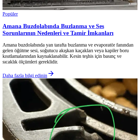
Popüler
Amana Buzdolabında Buzlanma ve Ses
Sorunlarının Nedenleri ve Tamir İmkanları
Amana buzdolabında yan tarafta buzlanma ve evaporatör fanından
gelen öğütme sesi, soğutucu akışkan kaçakları veya kapiler boru
kısıtlamalarından kaynaklanabilir. Kesin teşhis için basınç ve
sıcaklık ölçümleri gereklidir.
Daha fazla bilgi edinin