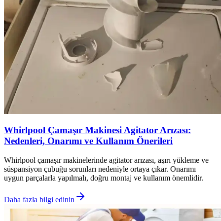
Whirlpool Çamaşır Makinesi Agitator Arızası:
Nedenleri, Onarımı ve Kullanım Önerileri
Whirlpool çamaşır makinelerinde agitator arızası, aşırı yükleme ve
süspansiyon çubuğu sorunları nedeniyle ortaya çıkar. Onarımı
uygun parçalarla yapılmalı, doğru montaj ve kullanım önemlidir.
Daha fazla bilgi edinin