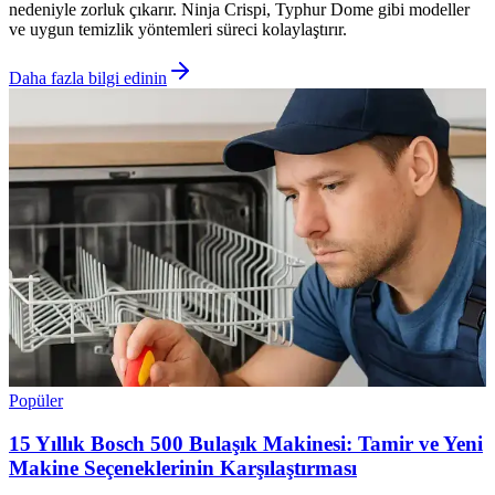
nedeniyle zorluk çıkarır. Ninja Crispi, Typhur Dome gibi modeller
ve uygun temizlik yöntemleri süreci kolaylaştırır.
Daha fazla bilgi edinin
Popüler
15 Yıllık Bosch 500 Bulaşık Makinesi: Tamir ve Yeni
Makine Seçeneklerinin Karşılaştırması