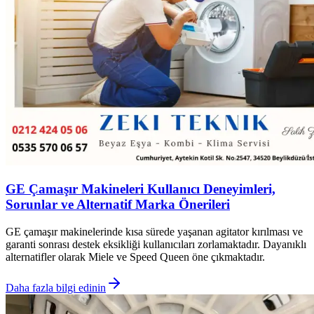
GE Çamaşır Makineleri Kullanıcı Deneyimleri,
Sorunlar ve Alternatif Marka Önerileri
GE çamaşır makinelerinde kısa sürede yaşanan agitator kırılması ve
garanti sonrası destek eksikliği kullanıcıları zorlamaktadır. Dayanıklı
alternatifler olarak Miele ve Speed Queen öne çıkmaktadır.
Daha fazla bilgi edinin