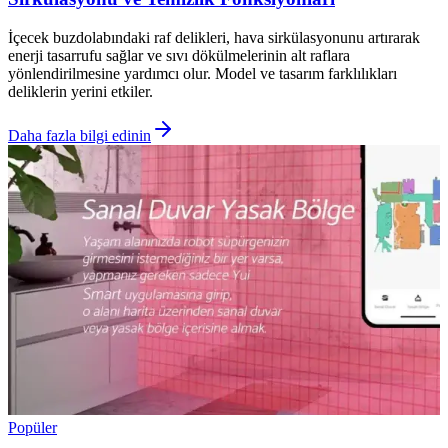
İçecek buzdolabındaki raf delikleri, hava sirkülasyonunu artırarak
enerji tasarrufu sağlar ve sıvı dökülmelerinin alt raflara
yönlendirilmesine yardımcı olur. Model ve tasarım farklılıkları
deliklerin yerini etkiler.
Daha fazla bilgi edinin
Popüler