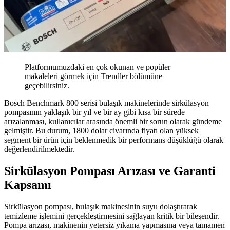
Platformumuzdaki en çok okunan ve popüler
makaleleri görmek için Trendler bölümüne
geçebilirsiniz.
Bosch Benchmark 800 serisi bulaşık makinelerinde sirkülasyon
pompasının yaklaşık bir yıl ve bir ay gibi kısa bir sürede
arızalanması, kullanıcılar arasında önemli bir sorun olarak gündeme
gelmiştir. Bu durum, 1800 dolar civarında fiyatı olan yüksek
segment bir ürün için beklenmedik bir performans düşüklüğü olarak
değerlendirilmektedir.
Sirkülasyon Pompası Arızası ve Garanti
Kapsamı
Sirkülasyon pompası, bulaşık makinesinin suyu dolaştırarak
temizleme işlemini gerçekleştirmesini sağlayan kritik bir bileşendir.
Pompa arızası, makinenin yetersiz yıkama yapmasına veya tamamen