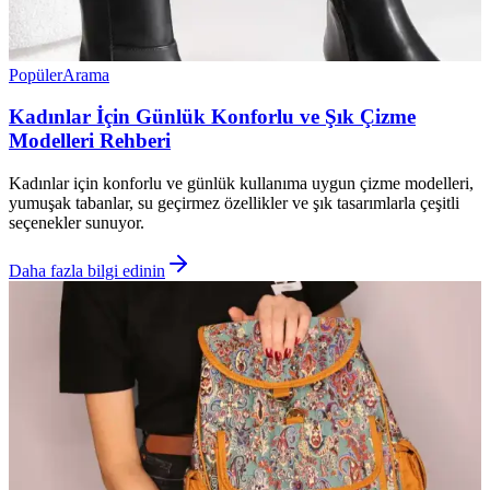
Popüler
Arama
Kadınlar İçin Günlük Konforlu ve Şık Çizme
Modelleri Rehberi
Kadınlar için konforlu ve günlük kullanıma uygun çizme modelleri,
yumuşak tabanlar, su geçirmez özellikler ve şık tasarımlarla çeşitli
seçenekler sunuyor.
Daha fazla bilgi edinin