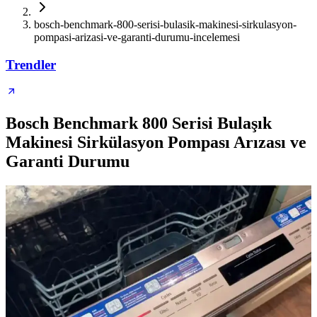
bosch-benchmark-800-serisi-bulasik-makinesi-sirkulasyon-
pompasi-arizasi-ve-garanti-durumu-incelemesi
Trendler
Bosch Benchmark 800 Serisi Bulaşık
Makinesi Sirkülasyon Pompası Arızası ve
Garanti Durumu