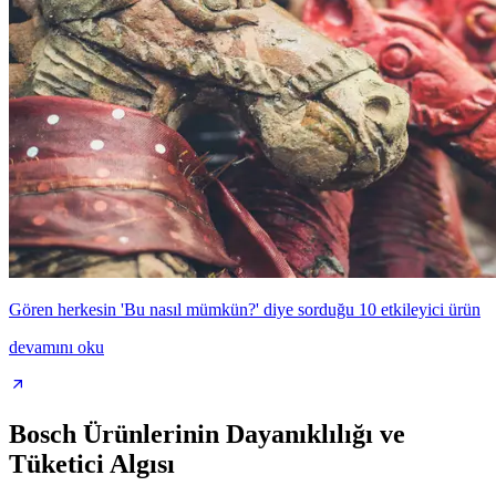
Gören herkesin 'Bu nasıl mümkün?' diye sorduğu 10 etkileyici ürün
devamını oku
Bosch Ürünlerinin Dayanıklılığı ve
Tüketici Algısı