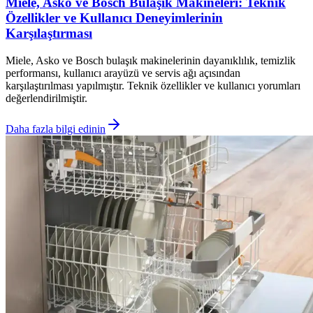
Miele, Asko ve Bosch Bulaşık Makineleri: Teknik
Özellikler ve Kullanıcı Deneyimlerinin
Karşılaştırması
Miele, Asko ve Bosch bulaşık makinelerinin dayanıklılık, temizlik
performansı, kullanıcı arayüzü ve servis ağı açısından
karşılaştırılması yapılmıştır. Teknik özellikler ve kullanıcı yorumları
değerlendirilmiştir.
Daha fazla bilgi edinin