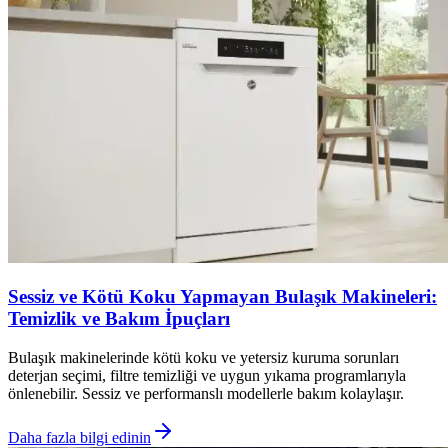
Sessiz ve Kötü Koku Yapmayan Bulaşık Makineleri:
Temizlik ve Bakım İpuçları
Bulaşık makinelerinde kötü koku ve yetersiz kuruma sorunları
deterjan seçimi, filtre temizliği ve uygun yıkama programlarıyla
önlenebilir. Sessiz ve performanslı modellerle bakım kolaylaşır.
Daha fazla bilgi edinin