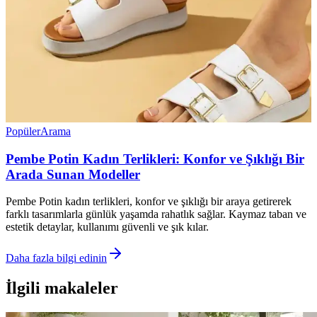
Popüler
Arama
Pembe Potin Kadın Terlikleri: Konfor ve Şıklığı Bir
Arada Sunan Modeller
Pembe Potin kadın terlikleri, konfor ve şıklığı bir araya getirerek
farklı tasarımlarla günlük yaşamda rahatlık sağlar. Kaymaz taban ve
estetik detaylar, kullanımı güvenli ve şık kılar.
Daha fazla bilgi edinin
İlgili makaleler