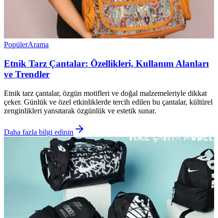
Popüler
Arama
Etnik Tarz Çantalar: Özellikleri, Kullanım Alanları
ve Trendler
Etnik tarz çantalar, özgün motifleri ve doğal malzemeleriyle dikkat
çeker. Günlük ve özel etkinliklerde tercih edilen bu çantalar, kültürel
zenginlikleri yansıtarak özgünlük ve estetik sunar.
Daha fazla bilgi edinin