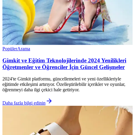
Popüler
Arama
Gimkit ve Eğitim Teknolojilerinde 2024 Yenilikleri
Öğretmenler ve Öğrenciler İçin Güncel Gelişmeler
2024'te Gimkit platformu, güncellemeleri ve yeni özellikleriyle
eğitimde etkileşimi artırıyor. Özelleştirilebilir içerikler ve oyunlar,
öğrenmeyi daha ilgi çekici hale getiriyor.
Daha fazla bilgi edinin