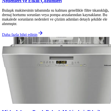
Nedenleri ve Etkili Çözümleri
Bulaşık makinesinin tabanında su kalması genellikle filtre tıkanıklığı,
drenaj hortumu sorunları veya pompa arızalarından kaynaklanır. Bu
makalede sorunların nedenleri ve çözüm adımları detaylı şekilde ele
alınmıştır.
Daha fazla bilgi edinin