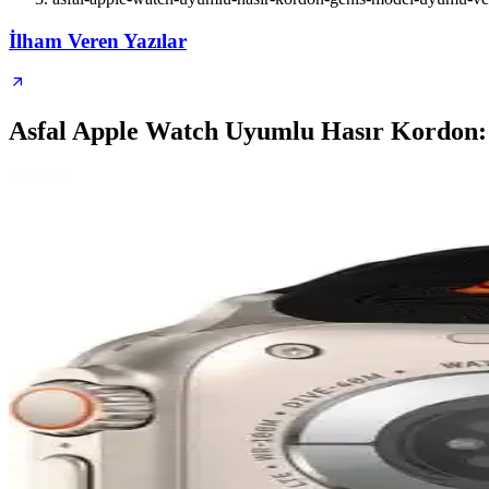
İlham Veren Yazılar
Asfal Apple Watch Uyumlu Hasır Kordon: 