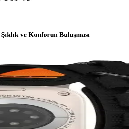
Şıklık ve Konforun Buluşması