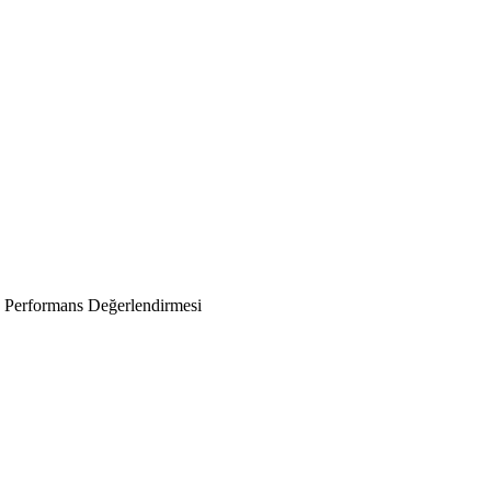
e Performans Değerlendirmesi