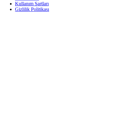
Kullanım Şartları
Gizlilik Politikası