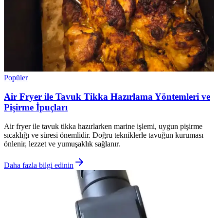
Popüler
Air Fryer ile Tavuk Tikka Hazırlama Yöntemleri ve
Pişirme İpuçları
Air fryer ile tavuk tikka hazırlarken marine işlemi, uygun pişirme
sıcaklığı ve süresi önemlidir. Doğru tekniklerle tavuğun kuruması
önlenir, lezzet ve yumuşaklık sağlanır.
Daha fazla bilgi edinin