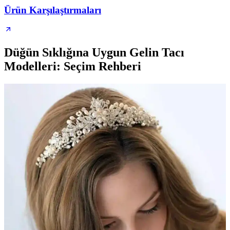
Ürün Karşılaştırmaları
Düğün Sıklığına Uygun Gelin Tacı
Modelleri: Seçim Rehberi