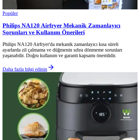
Popüler
Philips NA120 Airfryer Mekanik Zamanlayıcı
Sorunları ve Kullanım Önerileri
Philips NA120 Airfryer'da mekanik zamanlayıcı kısa süreli
ayarlarda zil çalmama ve düğmenin sıfıra dönmeme sorunları
yaşanabilir. Doğru kullanım ve garanti kapsamı önemlidir.
Daha fazla bilgi edinin