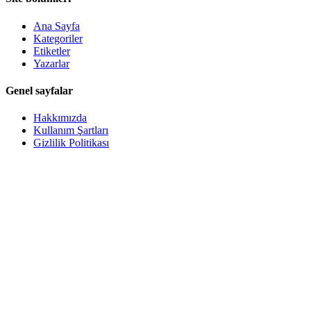
Ana Sayfa
Kategoriler
Etiketler
Yazarlar
Genel sayfalar
Hakkımızda
Kullanım Şartları
Gizlilik Politikası