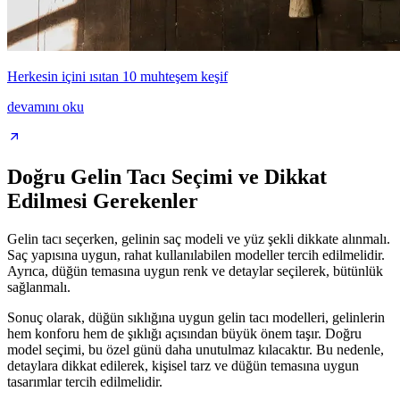
Herkesin içini ısıtan 10 muhteşem keşif
devamını oku
Doğru Gelin Tacı Seçimi ve Dikkat
Edilmesi Gerekenler
Gelin tacı seçerken, gelinin saç modeli ve yüz şekli dikkate alınmalı.
Saç yapısına uygun, rahat kullanılabilen modeller tercih edilmelidir.
Ayrıca, düğün temasına uygun renk ve detaylar seçilerek, bütünlük
sağlanmalı.
Sonuç olarak, düğün sıklığına uygun gelin tacı modelleri, gelinlerin
hem konforu hem de şıklığı açısından büyük önem taşır. Doğru
model seçimi, bu özel günü daha unutulmaz kılacaktır. Bu nedenle,
detaylara dikkat edilerek, kişisel tarz ve düğün temasına uygun
tasarımlar tercih edilmelidir.