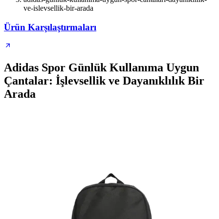
ve-islevsellik-bir-arada
Ürün Karşılaştırmaları
Adidas Spor Günlük Kullanıma Uygun
Çantalar: İşlevsellik ve Dayanıklılık Bir
Arada