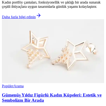
Kadın portföy çantaları, fonksiyonellik ve şıklığı bir arada sunarak
çeşitli ihtiyaçlara uygun tasarımlarla günlük yaşamı kolaylaştırır.
Daha fazla bilgi edinin
Popüler
Arama
Gümenüş Yıldız Figürlü Kadın Küpeleri: Estetik ve
Sembolizm Bir Arada