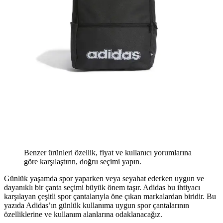
Benzer ürünleri özellik, fiyat ve kullanıcı yorumlarına
göre karşılaştırın, doğru seçimi yapın.
Günlük yaşamda spor yaparken veya seyahat ederken uygun ve
dayanıklı bir çanta seçimi büyük önem taşır. Adidas bu ihtiyacı
karşılayan çeşitli spor çantalarıyla öne çıkan markalardan biridir. Bu
yazıda Adidas’ın günlük kullanıma uygun spor çantalarının
özelliklerine ve kullanım alanlarına odaklanacağız.