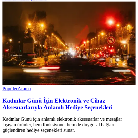
Popüler
Arama
Kadınlar Günü İçin Elektronik ve Cihaz
Aksesuarlarıyla Anlamlı Hediye Seçenekleri
Kadınlar Günü için anlamlı elektronik aksesuarlar ve mesajlar
taşıyan ürünler, hem fonksiyonel hem de duygusal bağları
güçlendiren hediye seçenekleri sunar.