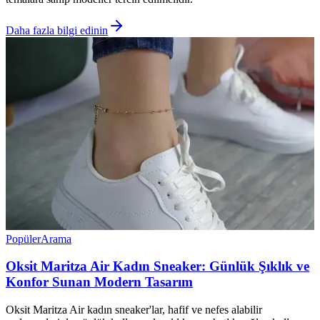
Daha fazla bilgi edinin
Popüler
Arama
Oksit Maritza Air Kadın Sneaker: Günlük Şıklık ve
Konfor Sunan Modern Tasarım
Oksit Maritza Air kadın sneaker'lar, hafif ve nefes alabilir