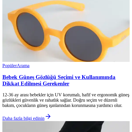
Popüler
Arama
Bebek Güneş Gözlüğü Seçimi ve Kullanımında
Dikkat Edilmesi Gerekenler
12-36 ay arası bebekler için UV korumalı, hafif ve ergonomik güneş
gözlükleri güvenlik ve rahatlık sağlar. Doğru seçim ve düzenli
bakım, çocukların güneş ışınlarından korunmasına yardımcı olur.
Daha fazla bilgi edinin