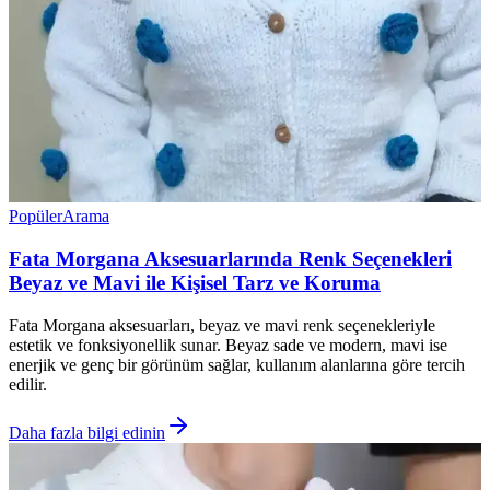
Popüler
Arama
Fata Morgana Aksesuarlarında Renk Seçenekleri
Beyaz ve Mavi ile Kişisel Tarz ve Koruma
Fata Morgana aksesuarları, beyaz ve mavi renk seçenekleriyle
estetik ve fonksiyonellik sunar. Beyaz sade ve modern, mavi ise
enerjik ve genç bir görünüm sağlar, kullanım alanlarına göre tercih
edilir.
Daha fazla bilgi edinin