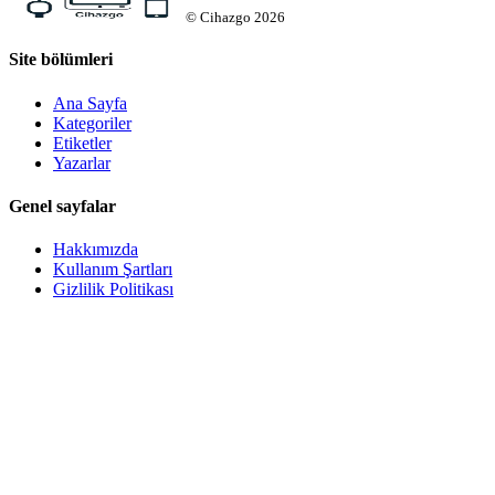
©
Cihazgo
2026
Site bölümleri
Ana Sayfa
Kategoriler
Etiketler
Yazarlar
Genel sayfalar
Hakkımızda
Kullanım Şartları
Gizlilik Politikası