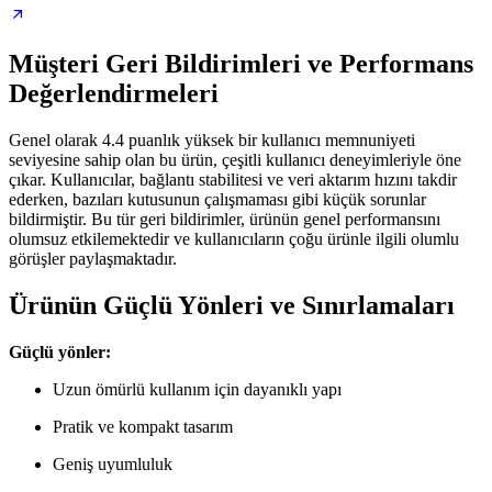
Müşteri Geri Bildirimleri ve Performans
Değerlendirmeleri
Genel olarak 4.4 puanlık yüksek bir kullanıcı memnuniyeti
seviyesine sahip olan bu ürün, çeşitli kullanıcı deneyimleriyle öne
çıkar. Kullanıcılar, bağlantı stabilitesi ve veri aktarım hızını takdir
ederken, bazıları kutusunun çalışmaması gibi küçük sorunlar
bildirmiştir. Bu tür geri bildirimler, ürünün genel performansını
olumsuz etkilemektedir ve kullanıcıların çoğu ürünle ilgili olumlu
görüşler paylaşmaktadır.
Ürünün Güçlü Yönleri ve Sınırlamaları
Güçlü yönler:
Uzun ömürlü kullanım için dayanıklı yapı
Pratik ve kompakt tasarım
Geniş uyumluluk