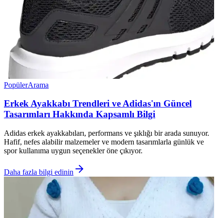
Popüler
Arama
Erkek Ayakkabı Trendleri ve Adidas'ın Güncel
Tasarımları Hakkında Kapsamlı Bilgi
Adidas erkek ayakkabıları, performans ve şıklığı bir arada sunuyor.
Hafif, nefes alabilir malzemeler ve modern tasarımlarla günlük ve
spor kullanıma uygun seçenekler öne çıkıyor.
Daha fazla bilgi edinin