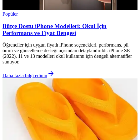
Popüler
Bütçe Dostu iPhone Modelleri: Okul İçin
Performans ve Fiyat Dengesi
Öğrenciler için uygun fiyatlı iPhone seçenekleri, performans, pil
ömrü ve güncelleme desteği açısından detaylandırıldı. iPhone SE
(2022), 11 ve 13 modelleri okul kullanımı için dengeli alternatifler
sunuyor.
Daha fazla bilgi edinin