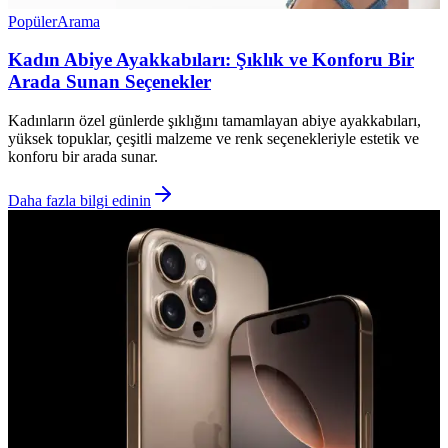
Popüler
Arama
Kadın Abiye Ayakkabıları: Şıklık ve Konforu Bir
Arada Sunan Seçenekler
Kadınların özel günlerde şıklığını tamamlayan abiye ayakkabıları,
yüksek topuklar, çeşitli malzeme ve renk seçenekleriyle estetik ve
konforu bir arada sunar.
Daha fazla bilgi edinin