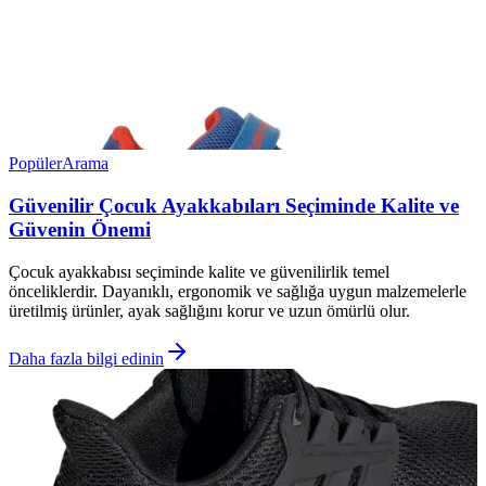
Popüler
Arama
Güvenilir Çocuk Ayakkabıları Seçiminde Kalite ve
Güvenin Önemi
Çocuk ayakkabısı seçiminde kalite ve güvenilirlik temel
önceliklerdir. Dayanıklı, ergonomik ve sağlığa uygun malzemelerle
üretilmiş ürünler, ayak sağlığını korur ve uzun ömürlü olur.
Daha fazla bilgi edinin