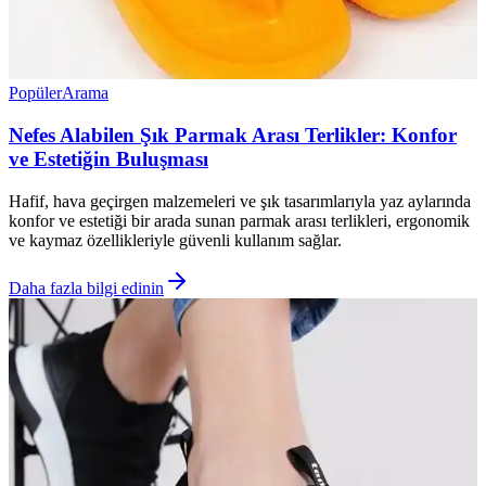
Popüler
Arama
Nefes Alabilen Şık Parmak Arası Terlikler: Konfor
ve Estetiğin Buluşması
Hafif, hava geçirgen malzemeleri ve şık tasarımlarıyla yaz aylarında
konfor ve estetiği bir arada sunan parmak arası terlikleri, ergonomik
ve kaymaz özellikleriyle güvenli kullanım sağlar.
Daha fazla bilgi edinin