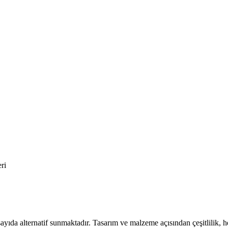
ri
sayıda alternatif sunmaktadır. Tasarım ve malzeme açısından çeşitlilik, h