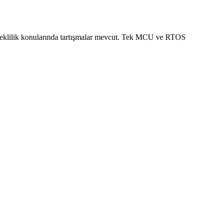
edeklilik konularında tartışmalar mevcut. Tek MCU ve RTOS