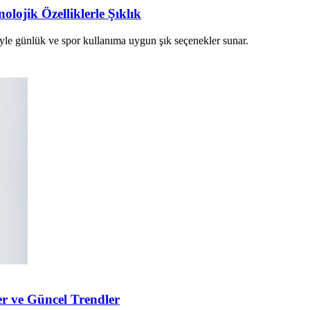
lojik Özelliklerle Şıklık
riyle günlük ve spor kullanıma uygun şık seçenekler sunar.
r ve Güncel Trendler