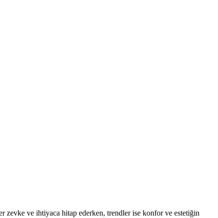
er zevke ve ihtiyaca hitap ederken, trendler ise konfor ve estetiğin