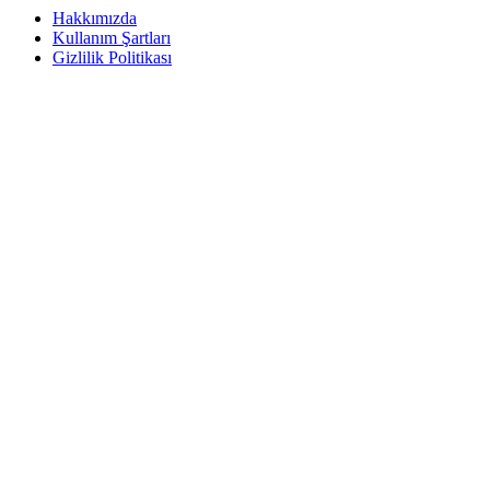
Hakkımızda
Kullanım Şartları
Gizlilik Politikası