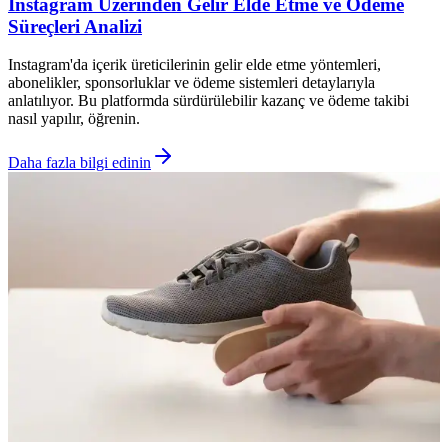
Instagram Üzerinden Gelir Elde Etme ve Ödeme
Süreçleri Analizi
Instagram'da içerik üreticilerinin gelir elde etme yöntemleri,
abonelikler, sponsorluklar ve ödeme sistemleri detaylarıyla
anlatılıyor. Bu platformda sürdürülebilir kazanç ve ödeme takibi
nasıl yapılır, öğrenin.
Daha fazla bilgi edinin