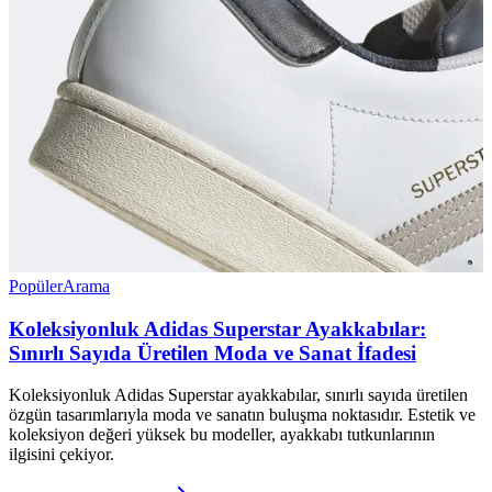
Popüler
Arama
Koleksiyonluk Adidas Superstar Ayakkabılar:
Sınırlı Sayıda Üretilen Moda ve Sanat İfadesi
Koleksiyonluk Adidas Superstar ayakkabılar, sınırlı sayıda üretilen
özgün tasarımlarıyla moda ve sanatın buluşma noktasıdır. Estetik ve
koleksiyon değeri yüksek bu modeller, ayakkabı tutkunlarının
ilgisini çekiyor.