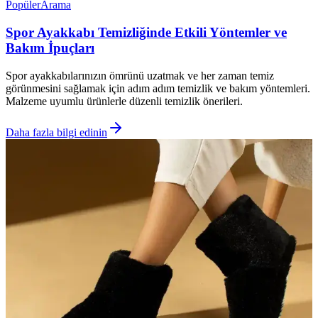
Popüler
Arama
Spor Ayakkabı Temizliğinde Etkili Yöntemler ve
Bakım İpuçları
Spor ayakkabılarınızın ömrünü uzatmak ve her zaman temiz
görünmesini sağlamak için adım adım temizlik ve bakım yöntemleri.
Malzeme uyumlu ürünlerle düzenli temizlik önerileri.
Daha fazla bilgi edinin