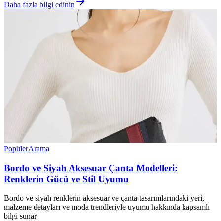
Daha fazla bilgi edinin
Popüler
Arama
Bordo ve Siyah Aksesuar Çanta Modelleri:
Renklerin Gücü ve Stil Uyumu
Bordo ve siyah renklerin aksesuar ve çanta tasarımlarındaki yeri,
malzeme detayları ve moda trendleriyle uyumu hakkında kapsamlı
bilgi sunar.