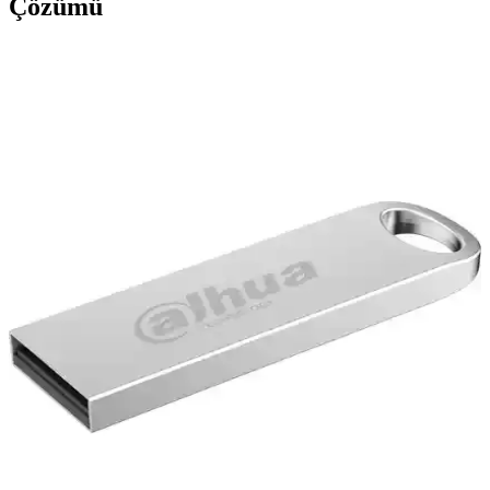
Çözümü