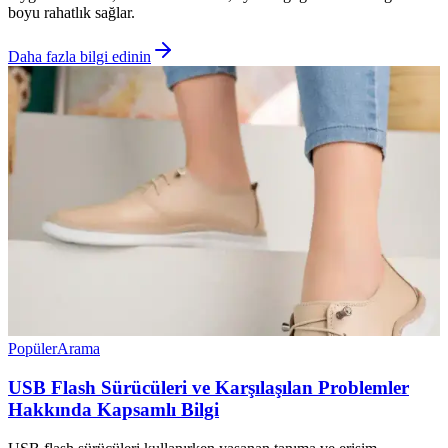
boyu rahatlık sağlar.
Daha fazla bilgi edinin
Popüler
Arama
USB Flash Sürücüleri ve Karşılaşılan Problemler
Hakkında Kapsamlı Bilgi