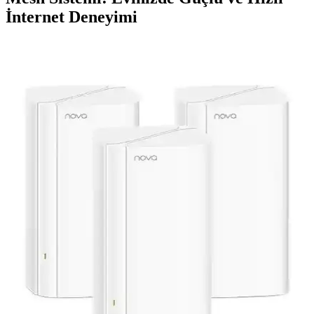
İnternet Deneyimi