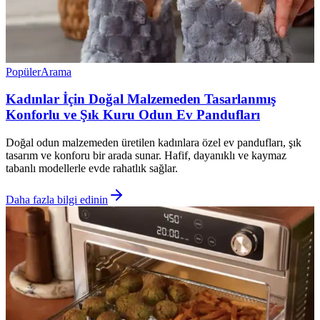
Popüler
Arama
Kadınlar İçin Doğal Malzemeden Tasarlanmış
Konforlu ve Şık Kuru Odun Ev Pandufları
Doğal odun malzemeden üretilen kadınlara özel ev pandufları, şık
tasarım ve konforu bir arada sunar. Hafif, dayanıklı ve kaymaz
tabanlı modellerle evde rahatlık sağlar.
Daha fazla bilgi edinin