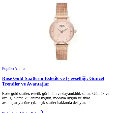
Popüler
Arama
Rose Gold Saatlerin Estetik ve İşlevselliği: Güncel
Trendler ve Avantajlar
Rose gold saatler, estetik görünüm ve dayanıklılık sunar. Günlük ve
özel günlerde kullanıma uygun, modaya uygun ve fiyat
avantajlarıyla öne çıkan şık saatler hakkında detaylar.