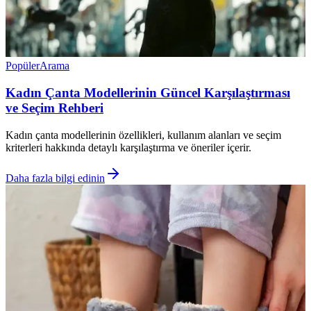
Popüler
Arama
Kadın Çanta Modellerinin Güncel Karşılaştırması
ve Seçim Rehberi
Kadın çanta modellerinin özellikleri, kullanım alanları ve seçim
kriterleri hakkında detaylı karşılaştırma ve öneriler içerir.
Daha fazla bilgi edinin