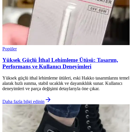
Popüler
Yüksek Güçlü İthal Lehimleme Ütüsü: Tasarım,
Performans ve Kullanıcı Deneyimleri
Yüksek güçlü ithal lehimleme ütüleri, eski Hakko tasarımlarını temel
alarak hızlı ısınma, stabil sıcaklık ve dayanıklılık sunar. Kullanıcı
deneyimleri ve parça değişimi detaylarıyla öne çıkar.
Daha fazla bilgi edinin