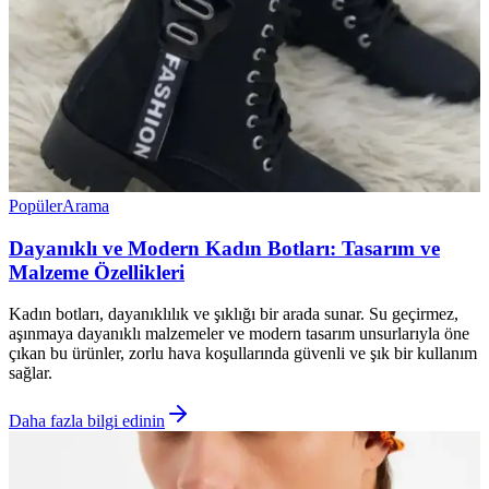
Popüler
Arama
Dayanıklı ve Modern Kadın Botları: Tasarım ve
Malzeme Özellikleri
Kadın botları, dayanıklılık ve şıklığı bir arada sunar. Su geçirmez,
aşınmaya dayanıklı malzemeler ve modern tasarım unsurlarıyla öne
çıkan bu ürünler, zorlu hava koşullarında güvenli ve şık bir kullanım
sağlar.
Daha fazla bilgi edinin