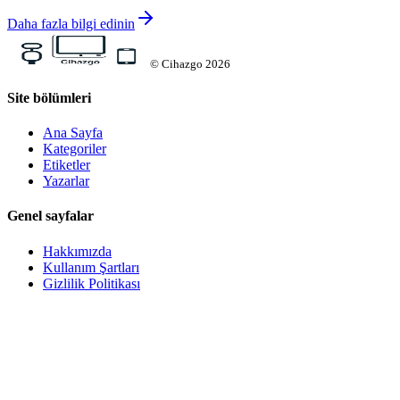
Daha fazla bilgi edinin
©
Cihazgo
2026
Site bölümleri
Ana Sayfa
Kategoriler
Etiketler
Yazarlar
Genel sayfalar
Hakkımızda
Kullanım Şartları
Gizlilik Politikası