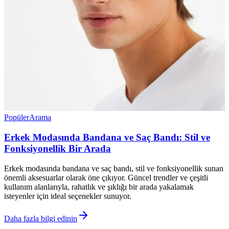
Popüler
Arama
Erkek Modasında Bandana ve Saç Bandı: Stil ve
Fonksiyonellik Bir Arada
Erkek modasında bandana ve saç bandı, stil ve fonksiyonellik sunan
önemli aksesuarlar olarak öne çıkıyor. Güncel trendler ve çeşitli
kullanım alanlarıyla, rahatlık ve şıklığı bir arada yakalamak
isteyenler için ideal seçenekler sunuyor.
Daha fazla bilgi edinin