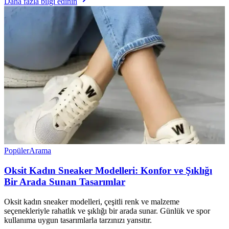
Daha fazla bilgi edinin
Popüler
Arama
Oksit Kadın Sneaker Modelleri: Konfor ve Şıklığı
Bir Arada Sunan Tasarımlar
Oksit kadın sneaker modelleri, çeşitli renk ve malzeme
seçenekleriyle rahatlık ve şıklığı bir arada sunar. Günlük ve spor
kullanıma uygun tasarımlarla tarzınızı yansıtır.