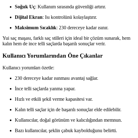
Soğuk Uç
: Kullanım sırasında güvenliği artırır.
Dijital Ekran
: Isı kontrolünü kolaylaştırır.
Maksimum Sıcaklık
: 230 dereceye kadar ısınır.
Yui saç maşası, farklı saç stilleri için ideal bir çözüm sunarak, hem
kalın hem de ince telli saçlarda başarılı sonuçlar verir.
Kullanıcı Yorumlarından Öne Çıkanlar
Kullanıcı yorumları özetle:
230 dereceye kadar ısınması avantaj sağlar.
İnce telli saçlarda yanma yapar.
Hızlı ve etkili şekil verme kapasitesi var.
Kalın telli saçlar için de başarılı sonuçlar elde edilebilir.
Kullanıcılar, doğal görünüm ve kalıcılığından memnun.
Bazı kullanıcılar, şeklin çabuk kaybolduğunu belirtti.