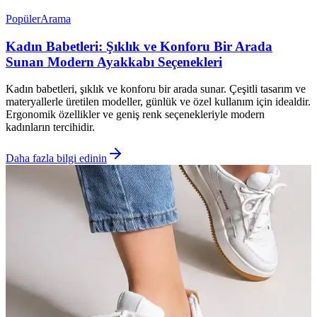
Popüler
Arama
Kadın Babetleri: Şıklık ve Konforu Bir Arada
Sunan Modern Ayakkabı Seçenekleri
Kadın babetleri, şıklık ve konforu bir arada sunar. Çeşitli tasarım ve
materyallerle üretilen modeller, günlük ve özel kullanım için idealdir.
Ergonomik özellikler ve geniş renk seçenekleriyle modern
kadınların tercihidir.
Daha fazla bilgi edinin