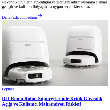
elektronik ürünlerin güvenliğini ve estetiğini artırır, kullanım alanları
geniştir ve kullanıcı ihtiyaçlarına uygun seçenekler sunar.
Daha fazla bilgi edinin
Popüler
DJI Romo Robot Süpürgelerinde Kritik Güvenlik
Açığı ve Kullanıcı Mahremiyeti Riskleri