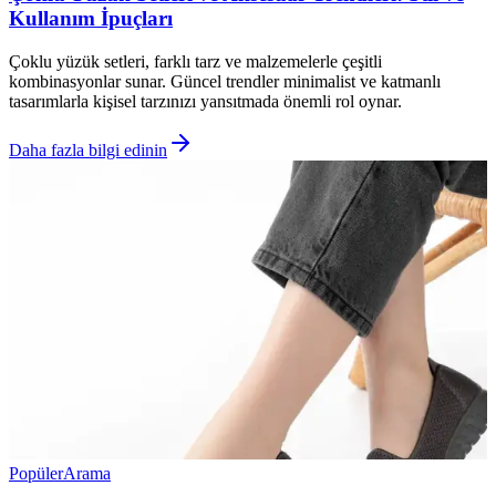
Kullanım İpuçları
Çoklu yüzük setleri, farklı tarz ve malzemelerle çeşitli
kombinasyonlar sunar. Güncel trendler minimalist ve katmanlı
tasarımlarla kişisel tarzınızı yansıtmada önemli rol oynar.
Daha fazla bilgi edinin
Popüler
Arama