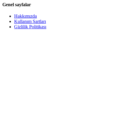
Genel sayfalar
Hakkımızda
Kullanım Şartları
Gizlilik Politikası