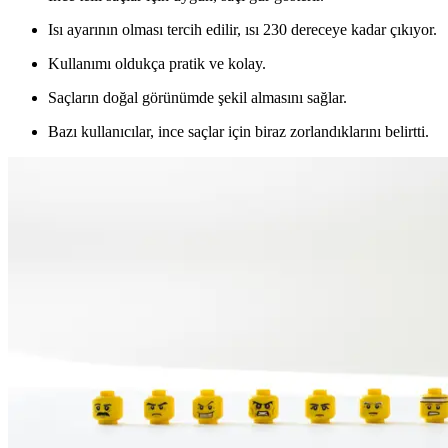
Isı ayarının olması tercih edilir, ısı 230 dereceye kadar çıkıyor.
Kullanımı oldukça pratik ve kolay.
Saçların doğal görünümde şekil almasını sağlar.
Bazı kullanıcılar, ince saçlar için biraz zorlandıklarını belirtti.