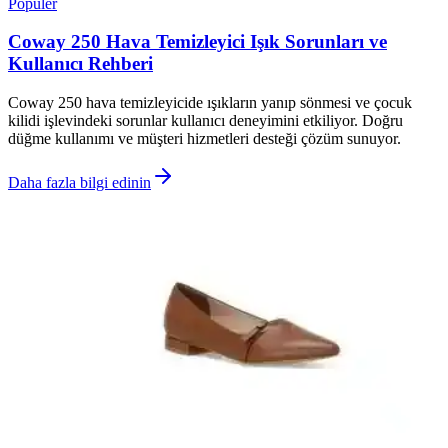
Popüler
Coway 250 Hava Temizleyici Işık Sorunları ve
Kullanıcı Rehberi
Coway 250 hava temizleyicide ışıkların yanıp sönmesi ve çocuk
kilidi işlevindeki sorunlar kullanıcı deneyimini etkiliyor. Doğru
düğme kullanımı ve müşteri hizmetleri desteği çözüm sunuyor.
Daha fazla bilgi edinin