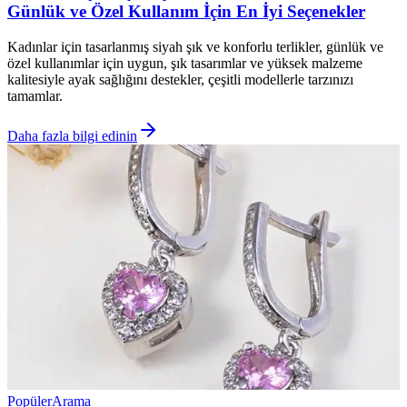
Günlük ve Özel Kullanım İçin En İyi Seçenekler
Kadınlar için tasarlanmış siyah şık ve konforlu terlikler, günlük ve
özel kullanımlar için uygun, şık tasarımlar ve yüksek malzeme
kalitesiyle ayak sağlığını destekler, çeşitli modellerle tarzınızı
tamamlar.
Daha fazla bilgi edinin
Popüler
Arama