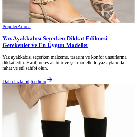
Popüler
Arama
Yaz Ayakkabısı Seçerken Dikkat Edilmesi
Gerekenler ve En Uygun Modeller
Yaz ayakkabısı seçerken malzeme, tasarım ve konfor unsurlarına
dikkat edin. Hafif, nefes alabilir ve şık modellerle yaz aylarında
rahat ve stil sahibi olun.
Daha fazla bilgi edinin