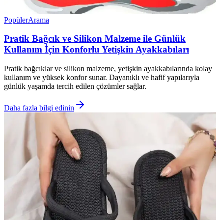
Popüler
Arama
Pratik Bağcık ve Silikon Malzeme ile Günlük
Kullanım İçin Konforlu Yetişkin Ayakkabıları
Pratik bağcıklar ve silikon malzeme, yetişkin ayakkabılarında kolay
kullanım ve yüksek konfor sunar. Dayanıklı ve hafif yapılarıyla
günlük yaşamda tercih edilen çözümler sağlar.
Daha fazla bilgi edinin