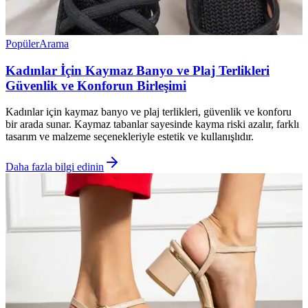
Popüler
Arama
Kadınlar İçin Kaymaz Banyo ve Plaj Terlikleri
Güvenlik ve Konforun Birleşimi
Kadınlar için kaymaz banyo ve plaj terlikleri, güvenlik ve konforu
bir arada sunar. Kaymaz tabanlar sayesinde kayma riski azalır, farklı
tasarım ve malzeme seçenekleriyle estetik ve kullanışlıdır.
Daha fazla bilgi edinin