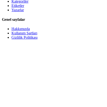
Kategoriler
Etiketler
Yazarlar
Genel sayfalar
Hakkımızda
Kullanım Şartları
Gizlilik Politikası