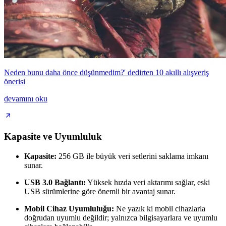
Neden bunu daha önce düşünmedim?' dedirten 10 akıllı alışveriş
önerisi
devamını oku
Kapasite ve Uyumluluk
Kapasite:
256 GB ile büyük veri setlerini saklama imkanı
sunar.
USB 3.0 Bağlantı:
Yüksek hızda veri aktarımı sağlar, eski
USB sürümlerine göre önemli bir avantaj sunar.
Mobil Cihaz Uyumluluğu:
Ne yazık ki mobil cihazlarla
doğrudan uyumlu değildir; yalnızca bilgisayarlara ve uyumlu