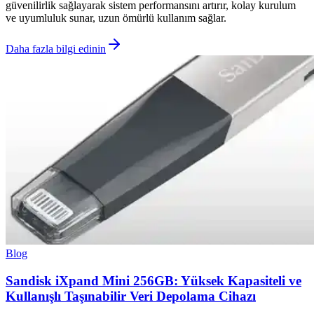
güvenilirlik sağlayarak sistem performansını artırır, kolay kurulum
ve uyumluluk sunar, uzun ömürlü kullanım sağlar.
Daha fazla bilgi edinin
Blog
Sandisk iXpand Mini 256GB: Yüksek Kapasiteli ve
Kullanışlı Taşınabilir Veri Depolama Cihazı