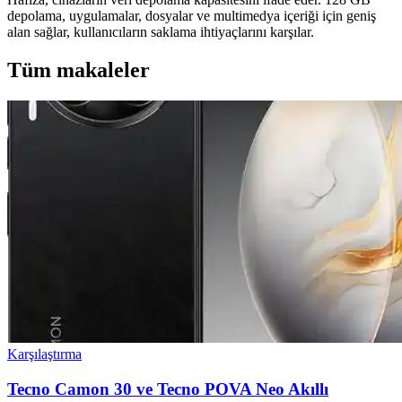
depolama, uygulamalar, dosyalar ve multimedya içeriği için geniş
alan sağlar, kullanıcıların saklama ihtiyaçlarını karşılar.
Tüm makaleler
Karşılaştırma
Tecno Camon 30 ve Tecno POVA Neo Akıllı