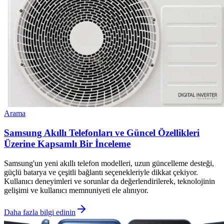
Arama
Samsung Akıllı Telefonları ve Güncel Özellikleri
Üzerine Kapsamlı Bir İnceleme
Samsung'un yeni akıllı telefon modelleri, uzun güncelleme desteği,
güçlü batarya ve çeşitli bağlantı seçenekleriyle dikkat çekiyor.
Kullanıcı deneyimleri ve sorunlar da değerlendirilerek, teknolojinin
gelişimi ve kullanıcı memnuniyeti ele alınıyor.
Daha fazla bilgi edinin