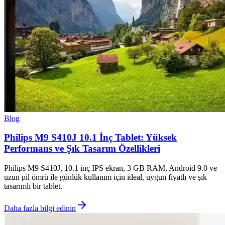
Blog
Philips M9 S410J 10.1 İnç Tablet: Yüksek
Performans ve Şık Tasarım Özellikleri
Philips M9 S410J, 10.1 inç IPS ekran, 3 GB RAM, Android 9.0 ve
uzun pil ömrü ile günlük kullanım için ideal, uygun fiyatlı ve şık
tasarımlı bir tablet.
Daha fazla bilgi edinin