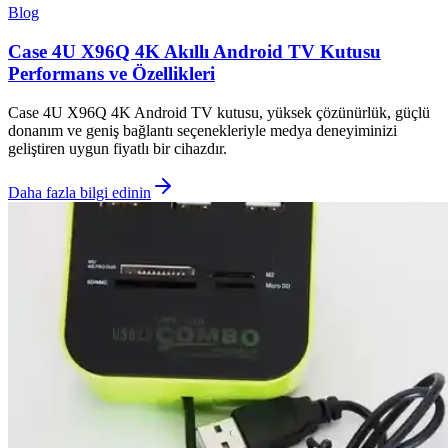
Blog
Case 4U X96Q 4K Akıllı Android TV Kutusu
Performans ve Özellikleri
Case 4U X96Q 4K Android TV kutusu, yüksek çözünürlük, güçlü
donanım ve geniş bağlantı seçenekleriyle medya deneyiminizi
geliştiren uygun fiyatlı bir cihazdır.
Daha fazla bilgi edinin