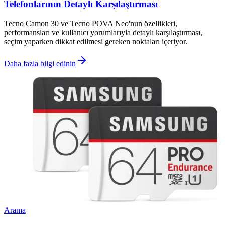
Telefonlarının Detaylı Karşılaştırması
Tecno Camon 30 ve Tecno POVA Neo'nun özellikleri,
performansları ve kullanıcı yorumlarıyla detaylı karşılaştırması,
seçim yaparken dikkat edilmesi gereken noktaları içeriyor.
Daha fazla bilgi edinin
Arama