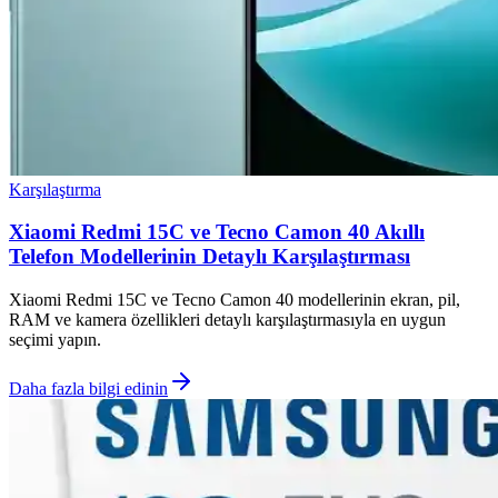
Karşılaştırma
Xiaomi Redmi 15C ve Tecno Camon 40 Akıllı
Telefon Modellerinin Detaylı Karşılaştırması
Xiaomi Redmi 15C ve Tecno Camon 40 modellerinin ekran, pil,
RAM ve kamera özellikleri detaylı karşılaştırmasıyla en uygun
seçimi yapın.
Daha fazla bilgi edinin