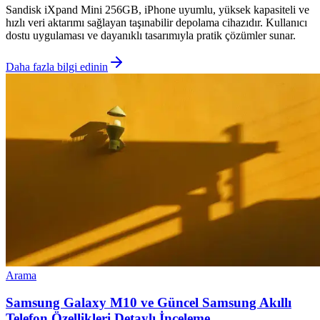
Sandisk iXpand Mini 256GB, iPhone uyumlu, yüksek kapasiteli ve
hızlı veri aktarımı sağlayan taşınabilir depolama cihazıdır. Kullanıcı
dostu uygulaması ve dayanıklı tasarımıyla pratik çözümler sunar.
Daha fazla bilgi edinin
Arama
Samsung Galaxy M10 ve Güncel Samsung Akıllı
Telefon Özellikleri Detaylı İnceleme