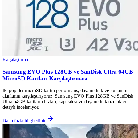
Karşılaştırma
Samsung EVO Plus 128GB ve SanDisk Ultra 64GB
MicroSD Kartları Karşılaştırması
İki popüler microSD kartın performans, dayanıklılık ve kullanım
alanlarını karşılaştırıyoruz. Samsung EVO Plus 128GB ve SanDisk
Ultra 64GB kartların hızları, kapasitesi ve dayanıklılık özellikleri
detaylı inceleniyor.
Daha fazla bilgi edinin