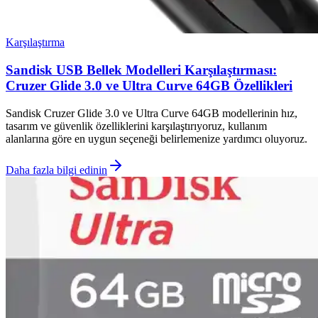
Karşılaştırma
Sandisk USB Bellek Modelleri Karşılaştırması:
Cruzer Glide 3.0 ve Ultra Curve 64GB Özellikleri
Sandisk Cruzer Glide 3.0 ve Ultra Curve 64GB modellerinin hız,
tasarım ve güvenlik özelliklerini karşılaştırıyoruz, kullanım
alanlarına göre en uygun seçeneği belirlemenize yardımcı oluyoruz.
Daha fazla bilgi edinin