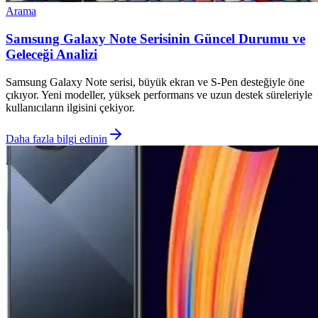
Arama
Samsung Galaxy Note Serisinin Güncel Durumu ve
Geleceği Analizi
Samsung Galaxy Note serisi, büyük ekran ve S-Pen desteğiyle öne
çıkıyor. Yeni modeller, yüksek performans ve uzun destek süreleriyle
kullanıcıların ilgisini çekiyor.
Daha fazla bilgi edinin