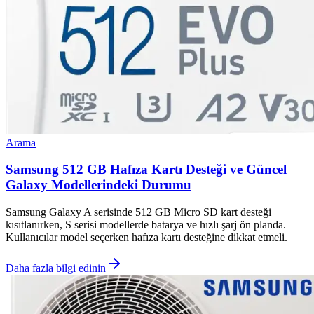
Arama
Samsung 512 GB Hafıza Kartı Desteği ve Güncel
Galaxy Modellerindeki Durumu
Samsung Galaxy A serisinde 512 GB Micro SD kart desteği
kısıtlanırken, S serisi modellerde batarya ve hızlı şarj ön planda.
Kullanıcılar model seçerken hafıza kartı desteğine dikkat etmeli.
Daha fazla bilgi edinin