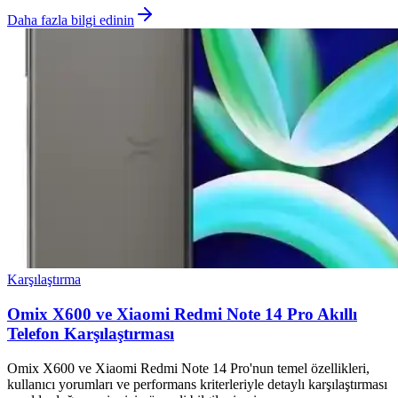
Daha fazla bilgi edinin
Karşılaştırma
Omix X600 ve Xiaomi Redmi Note 14 Pro Akıllı
Telefon Karşılaştırması
Omix X600 ve Xiaomi Redmi Note 14 Pro'nun temel özellikleri,
kullanıcı yorumları ve performans kriterleriyle detaylı karşılaştırması