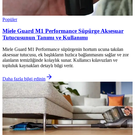
Popüler
Miele Guard M1 Performance Süpürge Aksesuar
Tutucusunun Tanımı ve Kullanımı
Miele Guard M1 Performance süpürgenin hortum ucuna takılan
aksesuar tutucusu, ek başlıkların hızlıca bağlanmasını sağlar ve zor
alanların temizliğinde kolaylık sunar. Kullanıcı kılavuzları ve
topluluk kaynakları detaylı bilgi verir.
Daha fazla bilgi edinin