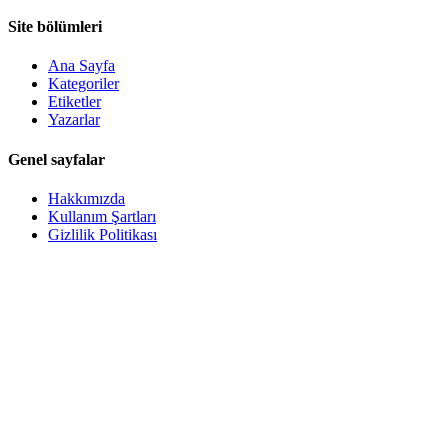
Site bölümleri
Ana Sayfa
Kategoriler
Etiketler
Yazarlar
Genel sayfalar
Hakkımızda
Kullanım Şartları
Gizlilik Politikası