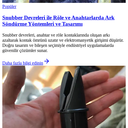
Popüler
Snubber Devreleri ile Röle ve Anahtarlarda Ark
Söndürme Yöntemleri ve Tasarımı
Snubber devreleri, anahtar ve röle kontaklarında oluşan arkı
azaltarak kontak ömrünü uzatır ve elektromanyetik girişimi düşürür.
Doğru tasarım ve bileşen seçimiyle endüstriyel uygulamalarda
güvenilir çözümler sunar.
Daha fazla bilgi edinin