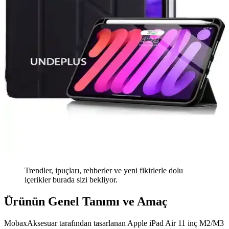
Trendler, ipuçları, rehberler ve yeni fikirlerle dolu
içerikler burada sizi bekliyor.
Ürünün Genel Tanımı ve Amaç
MobaxAksesuar tarafından tasarlanan Apple iPad Air 11 inç M2/M3