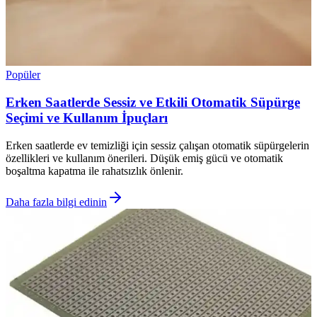
Popüler
Erken Saatlerde Sessiz ve Etkili Otomatik Süpürge
Seçimi ve Kullanım İpuçları
Erken saatlerde ev temizliği için sessiz çalışan otomatik süpürgelerin
özellikleri ve kullanım önerileri. Düşük emiş gücü ve otomatik
boşaltma kapatma ile rahatsızlık önlenir.
Daha fazla bilgi edinin