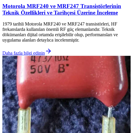
Motorola MRF240 ve MRF247 Transistörlerinin
Teknik Özellikleri ve Tarihçesi Üzerine İnceleme
1979 tarihli Motorola MRF240 ve MRF247 transistörleri, HF
frekanslarda kullanılan önemli RF güç elemanlarıdır. Teknik
dökümanları dijital ortamda erişilebilir olup, performansları ve
uygulama alanları detaylıca incelenmiştir.
Daha fazla bilgi edinin