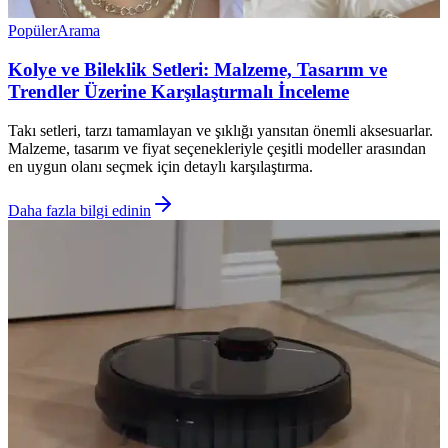
Popüler
Arama
Kolye ve Bileklik Setleri: Malzeme, Tasarım ve
Trendler Üzerine Karşılaştırmalı İnceleme
Takı setleri, tarzı tamamlayan ve şıklığı yansıtan önemli aksesuarlar.
Malzeme, tasarım ve fiyat seçenekleriyle çeşitli modeller arasından
en uygun olanı seçmek için detaylı karşılaştırma.
Daha fazla bilgi edinin