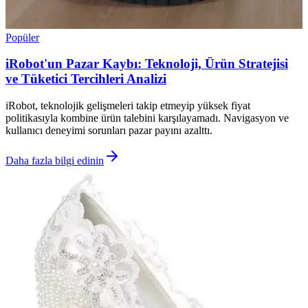
Popüler
iRobot'un Pazar Kaybı: Teknoloji, Ürün Stratejisi
ve Tüketici Tercihleri Analizi
iRobot, teknolojik gelişmeleri takip etmeyip yüksek fiyat
politikasıyla kombine ürün talebini karşılayamadı. Navigasyon ve
kullanıcı deneyimi sorunları pazar payını azalttı.
Daha fazla bilgi edinin