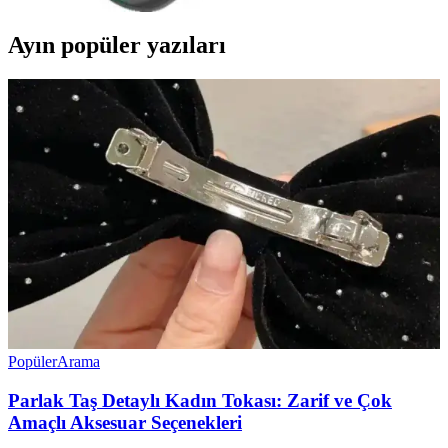
Ayın popüler yazıları
Popüler
Arama
Parlak Taş Detaylı Kadın Tokası: Zarif ve Çok
Amaçlı Aksesuar Seçenekleri