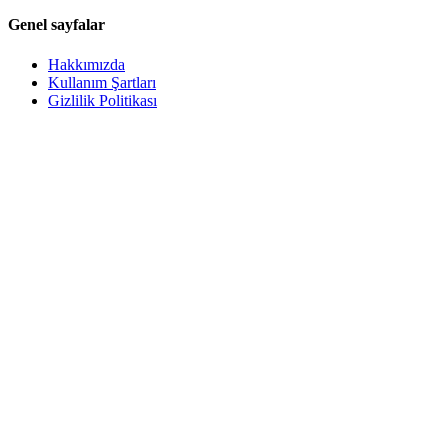
Genel sayfalar
Hakkımızda
Kullanım Şartları
Gizlilik Politikası