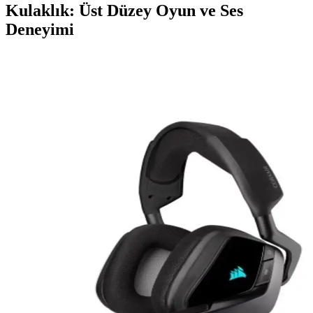
Kulaklık: Üst Düzey Oyun ve Ses
Deneyimi