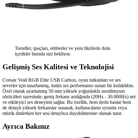
Trendler, ipuçları, rehberler ve yeni fikirlerle dolu
içerikler burada sizi bekliyor.
Gelişmiş Ses Kalitesi ve Teknolojisi
Corsair Void RGB Elite USB Carbon, oyun tutkunları ve ses
severler için tasarlanmış, üstün ses performansı sunan bir kulaklıktır.
Özel olarak ayarlanmış 50 mm yüksek yoğunluklu neodimyum
sürücüleri sayesinde, geniş frekans aralığında (20Hz - 30.000Hz) net
ve etkileyici ses deneyimi sağlar. Bu özellik, hem derin baslar hem
de detaylı yüksek frekanslar sunarak, kullanıcıların oyunda veya
müzik dinlerken her sesi detaylıca duyabilmesine olanak tanır.
Ayrıca Bakınız