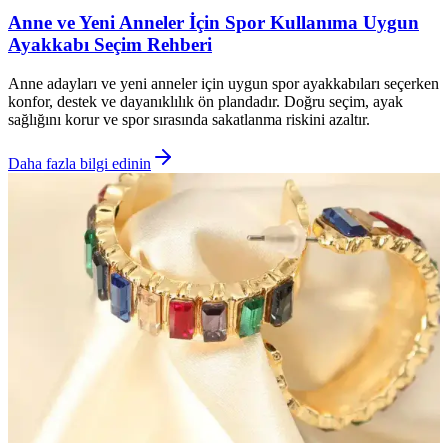
Anne ve Yeni Anneler İçin Spor Kullanıma Uygun
Ayakkabı Seçim Rehberi
Anne adayları ve yeni anneler için uygun spor ayakkabıları seçerken
konfor, destek ve dayanıklılık ön plandadır. Doğru seçim, ayak
sağlığını korur ve spor sırasında sakatlanma riskini azaltır.
Daha fazla bilgi edinin