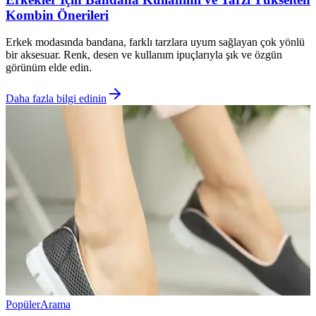
Kombin Önerileri
Erkek modasında bandana, farklı tarzlara uyum sağlayan çok yönlü
bir aksesuar. Renk, desen ve kullanım ipuçlarıyla şık ve özgün
görünüm elde edin.
Daha fazla bilgi edinin
Popüler
Arama