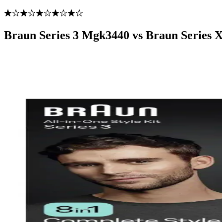
Braun Series 3 Mgk3440 vs Braun Series X