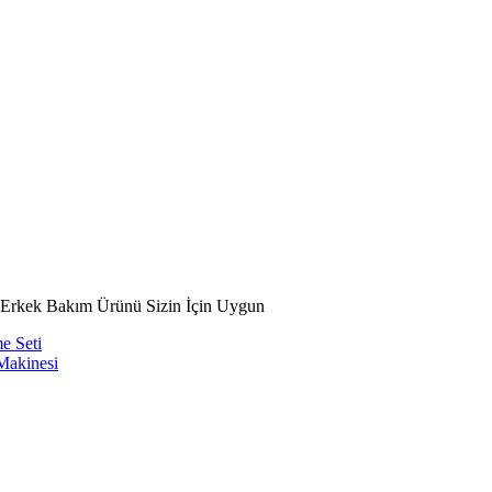
i Erkek Bakım Ürünü Sizin İçin Uygun
e Seti
Makinesi