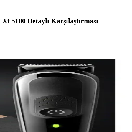
 Xt 5100 Detaylı Karşılaştırması