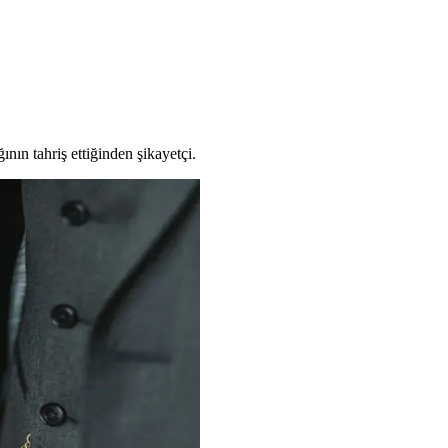
ının tahriş ettiğinden şikayetçi.