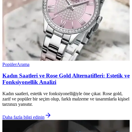
Popüler
Arama
Kadın Saatleri ve Rose Gold Alternatifleri: Estetik ve
Fonksiyonellik Analizi
Kadın saatleri, estetik ve fonksiyonelliğiyle öne çıkar. Rose gold,
zarif ve popüler bir seçim olup, farklı malzeme ve tasarımlarla kişisel
tarzınızı yansıtır.
Daha fazla bilgi edinin