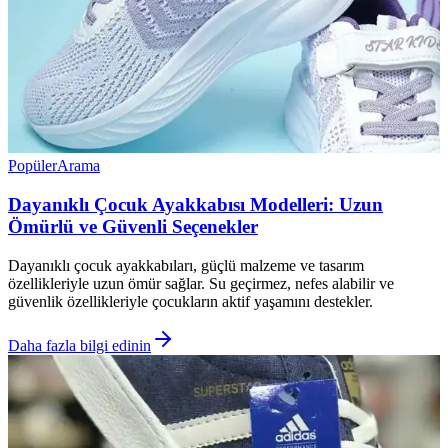
Popüler
Arama
Dayanıklı Çocuk Ayakkabısı Modelleri: Uzun
Ömürlü ve Güvenli Seçenekler
Dayanıklı çocuk ayakkabıları, güçlü malzeme ve tasarım
özellikleriyle uzun ömür sağlar. Su geçirmez, nefes alabilir ve
güvenlik özellikleriyle çocukların aktif yaşamını destekler.
Daha fazla bilgi edinin