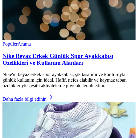
Popüler
Arama
Nike Beyaz Erkek Günlük Spor Ayakkabısı
Özellikleri ve Kullanım Alanları
Nike'ın beyaz erkek spor ayakkabısı, şık tasarımı ve konforuyla
günlük kullanım için ideal. Hafif, nefes alabilir ve kaymaz taban
özellikleriyle çeşitli aktivitelerde güvenle tercih edilir.
Daha fazla bilgi edinin