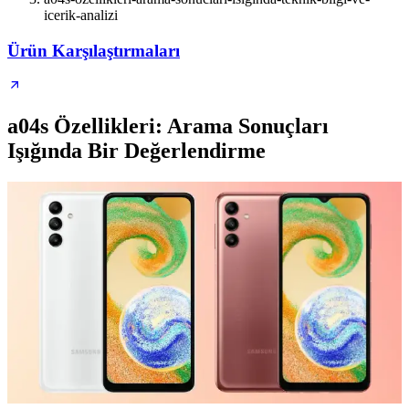
icerik-analizi
Ürün Karşılaştırmaları
a04s Özellikleri: Arama Sonuçları
Işığında Bir Değerlendirme