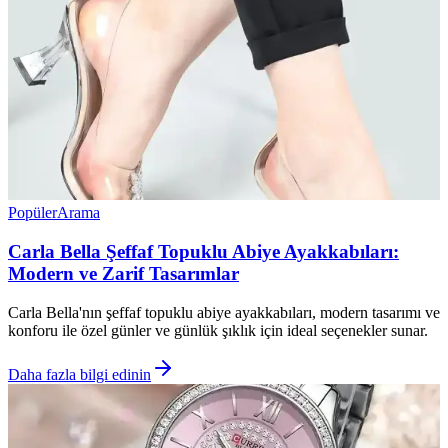
Popüler
Arama
Carla Bella Şeffaf Topuklu Abiye Ayakkabıları:
Modern ve Zarif Tasarımlar
Carla Bella'nın şeffaf topuklu abiye ayakkabıları, modern tasarımı ve
konforu ile özel günler ve günlük şıklık için ideal seçenekler sunar.
Daha fazla bilgi edinin