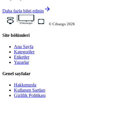
Daha fazla bilgi edinin
©
Cihazgo
2026
Site bölümleri
Ana Sayfa
Kategoriler
Etiketler
Yazarlar
Genel sayfalar
Hakkımızda
Kullanım Şartları
Gizlilik Politikası