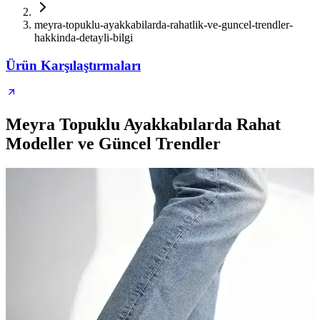
meyra-topuklu-ayakkabilarda-rahatlik-ve-guncel-trendler-
hakkinda-detayli-bilgi
Ürün Karşılaştırmaları
Meyra Topuklu Ayakkabılarda Rahat
Modeller ve Güncel Trendler