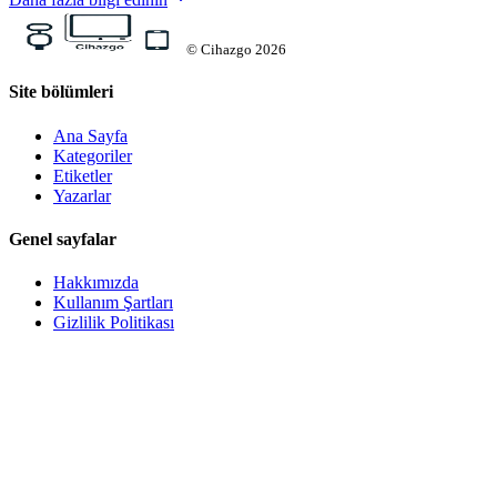
©
Cihazgo
2026
Site bölümleri
Ana Sayfa
Kategoriler
Etiketler
Yazarlar
Genel sayfalar
Hakkımızda
Kullanım Şartları
Gizlilik Politikası