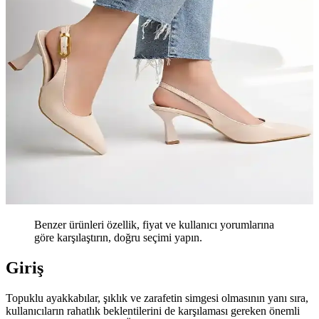
Benzer ürünleri özellik, fiyat ve kullanıcı yorumlarına
göre karşılaştırın, doğru seçimi yapın.
Giriş
Topuklu ayakkabılar, şıklık ve zarafetin simgesi olmasının yanı sıra,
kullanıcıların rahatlık beklentilerini de karşılaması gereken önemli