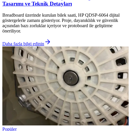
Tasarımı ve Teknik Detayları
Breadboard üzerinde kurulan bilek saati, HP QDSP-6064 dijital
göstergelerle zamanı gösteriyor. Proje, dayanıklılık ve güvenlik
açısından bazı zorluklar içeriyor ve protoboard ile geliştirme
öneriliyor.
Daha fazla bilgi edinin
Popüler