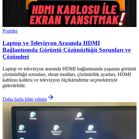
Popüler
Laptop ve Televizyon Arasında HDMI
Bağlantısında Görüntü Çözünürlüğü Sorunları ve
Çözümleri
Laptop ve televizyon arasında HDMI bağlantısında yaşanan görüntü
çözünürlüğü sorunları, ekran modları, çözünürlük ayarları, HDMI
kablosu kalitesi ve televizyon ölçeklendirme seçenekleriyle
giderilebilir.
Daha fazla bilgi edinin