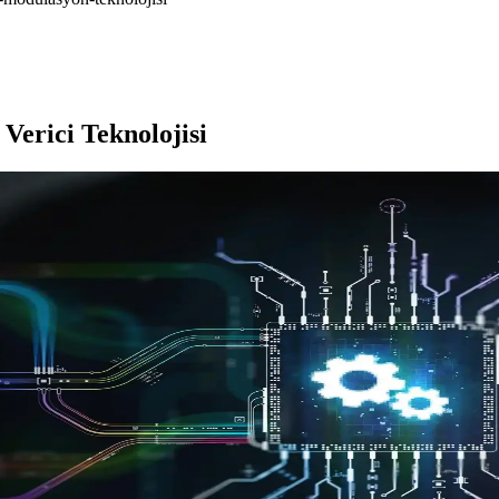
 Verici Teknolojisi