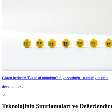
Gören herkesin 'Bu nasıl mümkün?' diye sorduğu 10 etkileyici ürün
devamını oku
Teknolojinin Sınırlamaları ve Değerlendir