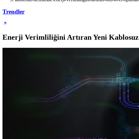
Trendler
Enerji Verimliliğini Artıran Yeni Kablosuz